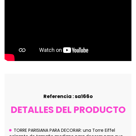
Referencia : sa166o
DETALLES DEL PRODUCTO
TORRE PARISIANA PARA DECORAR: una Torre Eiffel