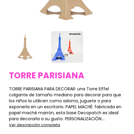
TORRE PARISIANA
TORRE PARISIANA PARA DECORAR: una Torre Eiffel
colgante de tamaño mediano para decorar para que
los niños la utilicen como adorno, juguete o para
exponerla en un escritorio. PAPEL MACHÉ: fabricada en
papel maché marrón, esta base Decopatch es ideal
para decorarla a su gusto. PERSONALIZACIÓN:...
Ver descripción completa