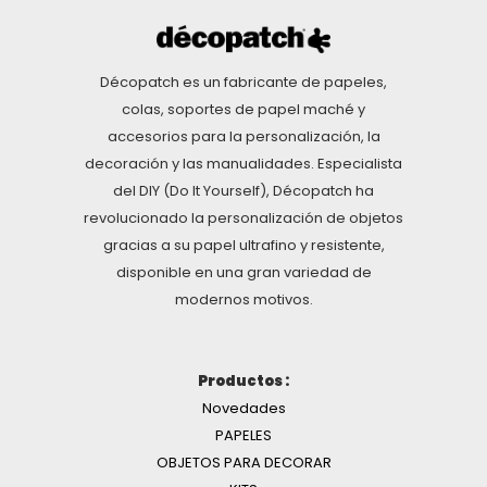
Décopatch es un fabricante de papeles,
colas, soportes de papel maché y
accesorios para la personalización, la
decoración y las manualidades. Especialista
del DIY (Do It Yourself), Décopatch ha
revolucionado la personalización de objetos
gracias a su papel ultrafino y resistente,
disponible en una gran variedad de
modernos motivos.
Productos :
Novedades
PAPELES
OBJETOS PARA DECORAR