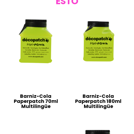
ESTO
Barniz-Cola
Barniz-Cola
Paperpatch 70ml
Paperpatch 180ml
Multilingüe
Multilingüe