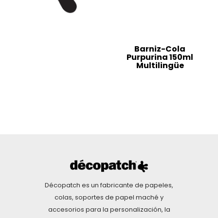
Barniz-Cola
Purpurina 150ml
Multilingüe
Décopatch es un fabricante de papeles,
colas, soportes de papel maché y
accesorios para la personalización, la