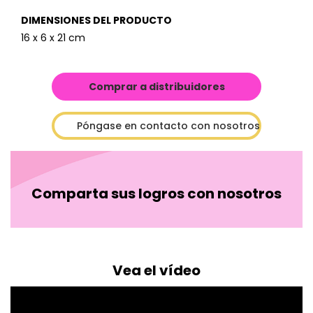
DIMENSIONES DEL PRODUCTO
16 x 6 x 21 cm
Comprar a distribuidores
Póngase en contacto con nosotros
Comparta sus logros con nosotros
Vea el vídeo