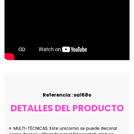
Referencia : sa168o
DETALLES DEL PRODUCTO
MULTI-TÉCNICAS: Este unicornio se puede decorar