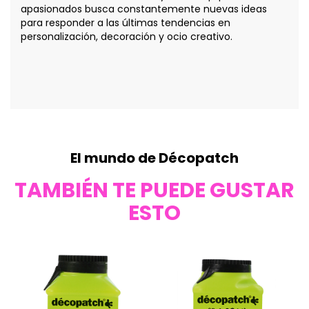
apasionados busca constantemente nuevas ideas
para responder a las últimas tendencias en
personalización, decoración y ocio creativo.
El mundo de Décopatch
TAMBIÉN TE PUEDE GUSTAR
ESTO