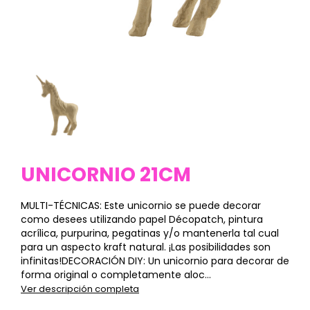
UNICORNIO 21CM
MULTI-TÉCNICAS: Este unicornio se puede decorar
como desees utilizando papel Décopatch, pintura
acrílica, purpurina, pegatinas y/o mantenerla tal cual
para un aspecto kraft natural. ¡Las posibilidades son
infinitas!DECORACIÓN DIY: Un unicornio para decorar de
forma original o completamente aloc...
Ver descripción completa