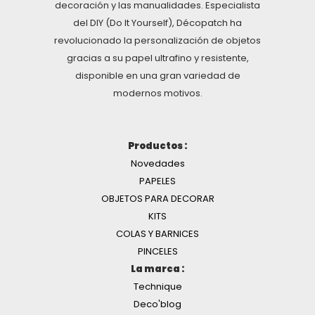
decoración y las manualidades. Especialista
del DIY (Do It Yourself), Décopatch ha
revolucionado la personalización de objetos
gracias a su papel ultrafino y resistente,
disponible en una gran variedad de
modernos motivos.
Productos :
Novedades
PAPELES
OBJETOS PARA DECORAR
KITS
COLAS Y BARNICES
PINCELES
La marca :
Technique
Deco'blog