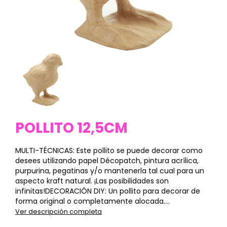
POLLITO 12,5CM
MULTI-TÉCNICAS: Este pollito se puede decorar como
desees utilizando papel Décopatch, pintura acrílica,
purpurina, pegatinas y/o mantenerla tal cual para un
aspecto kraft natural. ¡Las posibilidades son
infinitas!DECORACIÓN DIY: Un pollito para decorar de
forma original o completamente alocada....
Ver descripción completa