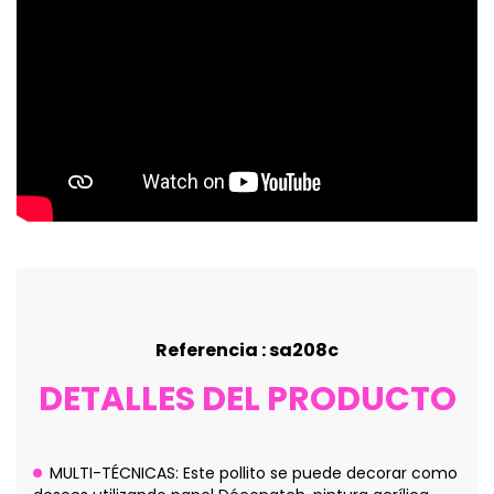
Referencia : sa208c
DETALLES DEL PRODUCTO
MULTI-TÉCNICAS: Este pollito se puede decorar como