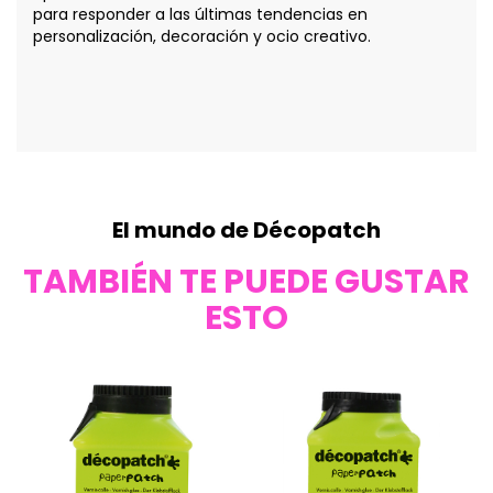
para responder a las últimas tendencias en
personalización, decoración y ocio creativo.
El mundo de Décopatch
TAMBIÉN TE PUEDE GUSTAR
ESTO