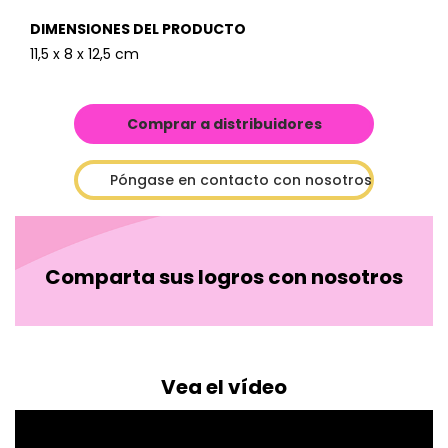
DIMENSIONES DEL PRODUCTO
11,5 x 8 x 12,5 cm
Comprar a distribuidores
Póngase en contacto con nosotros
Comparta sus logros con nosotros
Vea el vídeo