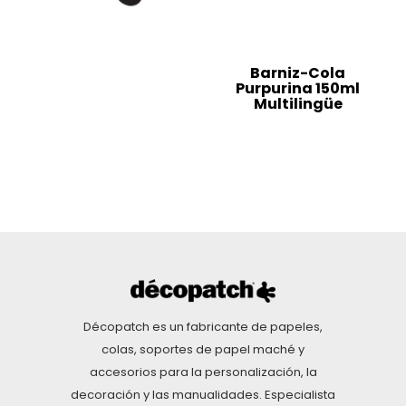
Barniz-Cola
Purpurina 150ml
Multilingüe
Décopatch es un fabricante de papeles,
colas, soportes de papel maché y
accesorios para la personalización, la
decoración y las manualidades. Especialista