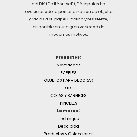
del DIY (Do It Yourself), Décopatch ha
revolucionado la personalización de objetos
gracias a su papel ultrafino y resistente,
disponible en una gran variedad de
modernos motivos.
Productos :
Novedades
PAPELES
OBJETOS PARA DECORAR
KITS
COLAS Y BARNICES
PINCELES
La marca :
Technique
Deco'blog
Productos y Colecciones