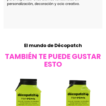
personalización, decoración y ocio creativo.
El mundo de Décopatch
TAMBIÉN TE PUEDE GUSTAR
ESTO