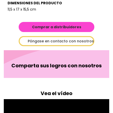
DIMENSIONES DEL PRODUCTO
11,5 x 17 x 15,5 cm
Comprar a distribuidores
Póngase en contacto con nosotros
Comparta sus logros con nosotros
Vea el vídeo