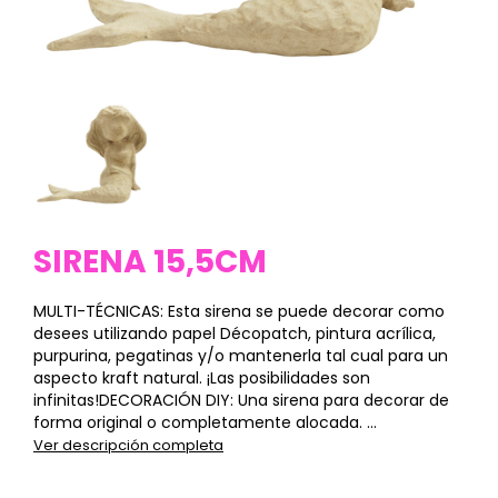
SIRENA 15,5CM
MULTI-TÉCNICAS: Esta sirena se puede decorar como
desees utilizando papel Décopatch, pintura acrílica,
purpurina, pegatinas y/o mantenerla tal cual para un
aspecto kraft natural. ¡Las posibilidades son
infinitas!DECORACIÓN DIY: Una sirena para decorar de
forma original o completamente alocada. ...
Ver descripción completa