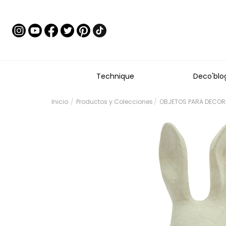
Technique
Deco'blo
Inicio
Productos y Colecciones
OBJETOS PARA DECOR