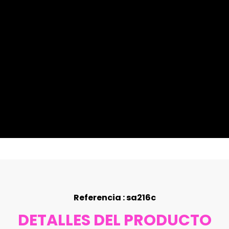
Referencia : sa216c
DETALLES DEL PRODUCTO