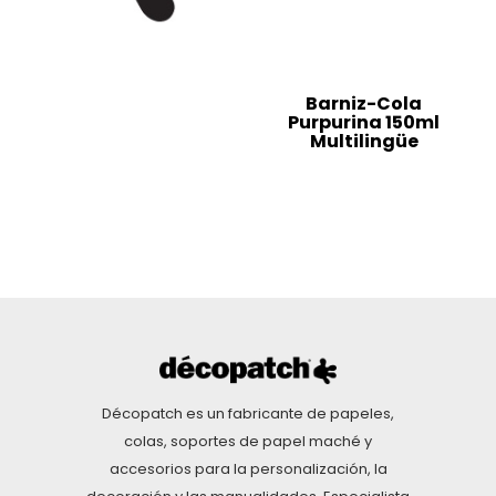
Barniz-Cola
Purpurina 150ml
Multilingüe
Décopatch es un fabricante de papeles,
colas, soportes de papel maché y
accesorios para la personalización, la