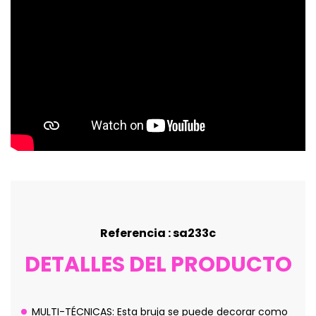
Referencia : sa233c
DETALLES DEL PRODUCTO
MULTI-TÉCNICAS: Esta bruja se puede decorar como