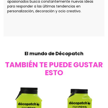
apasionados busca constantemente nuevas ideas
para responder a las últimas tendencias en
personalización, decoración y ocio creativo.
El mundo de Décopatch
TAMBIÉN TE PUEDE GUSTAR
ESTO