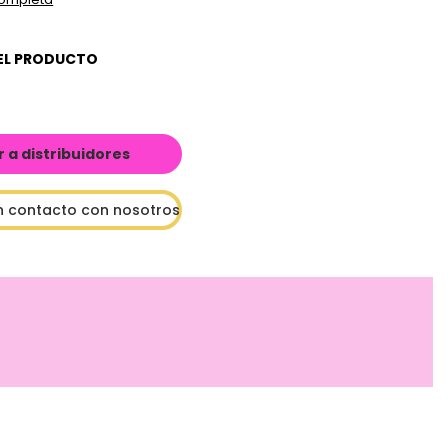
EL PRODUCTO
a distribuidores
n contacto con nosotros