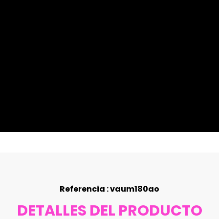
Referencia : vaum180ao
DETALLES DEL PRODUCTO