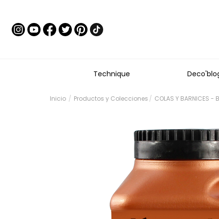
Technique
Deco'blo
Inicio
Productos y Colecciones
COLAS Y BARNICES - Ba