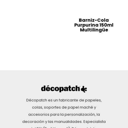
Barniz-Cola
Purpurina 150ml
Multilingüe
Décopatch es un fabricante de papeles,
colas, soportes de papel maché y
accesorios para la personalización, la
decoración y las manualidades. Especialista