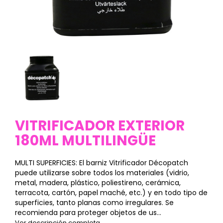
VITRIFICADOR EXTERIOR
180ML MULTILINGÜE
MULTI SUPERFICIES: El barniz Vitrificador Décopatch
puede utilizarse sobre todos los materiales (vidrio,
metal, madera, plástico, poliestireno, cerámica,
terracota, cartón, papel maché, etc.) y en todo tipo de
superficies, tanto planas como irregulares. Se
recomienda para proteger objetos de us...
Ver descripción completa