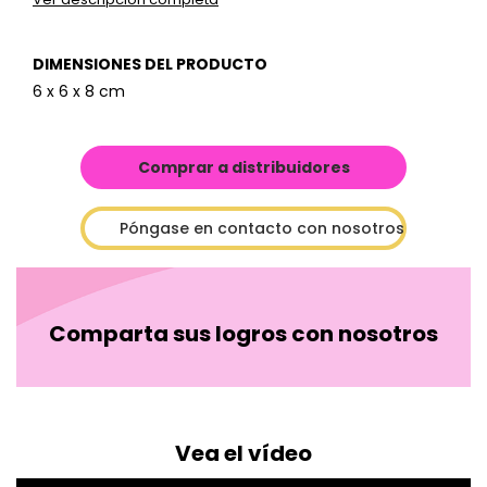
DIMENSIONES DEL PRODUCTO
6 x 6 x 8 cm
Comprar a distribuidores
Póngase en contacto con nosotros
Comparta sus logros con nosotros
Vea el vídeo