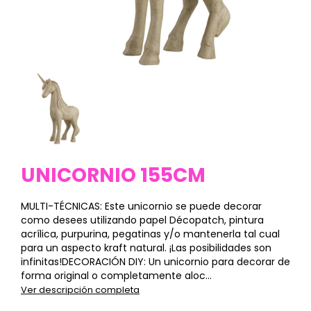
UNICORNIO 155CM
MULTI-TÉCNICAS: Este unicornio se puede decorar
como desees utilizando papel Décopatch, pintura
acrílica, purpurina, pegatinas y/o mantenerla tal cual
para un aspecto kraft natural. ¡Las posibilidades son
infinitas!DECORACIÓN DIY: Un unicornio para decorar de
forma original o completamente aloc...
Ver descripción completa