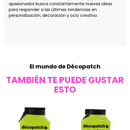
apasionados busca constantemente nuevas ideas
para responder a las últimas tendencias en
personalización, decoración y ocio creativo.
El mundo de Décopatch
TAMBIÉN TE PUEDE GUSTAR
ESTO