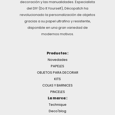
decoración y las manualidades. Especialista
del DIY (Do It Yourself), Décopatch ha
revolucionado la personalización de objetos
gracias a su papel ultrafino y resistente,
disponible en una gran variedad de
modernos motivos.
Productos :
Novedades
PAPELES
OBJETOS PARA DECORAR
KITS
COLAS Y BARNICES
PINCELES
La marca :
Technique
Deco'blog