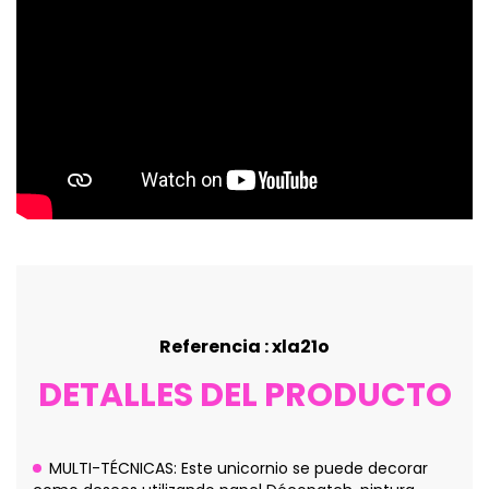
Referencia : xla21o
DETALLES DEL PRODUCTO
MULTI-TÉCNICAS: Este unicornio se puede decorar