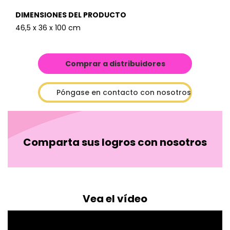
DIMENSIONES DEL PRODUCTO
46,5 x 36 x 100 cm
Comprar a distribuidores
Póngase en contacto con nosotros
Comparta sus logros con nosotros
Vea el vídeo