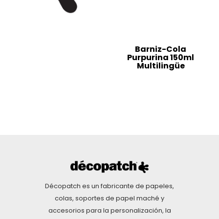
Barniz-Cola
Purpurina 150ml
Multilingüe
Décopatch es un fabricante de papeles,
colas, soportes de papel maché y
accesorios para la personalización, la