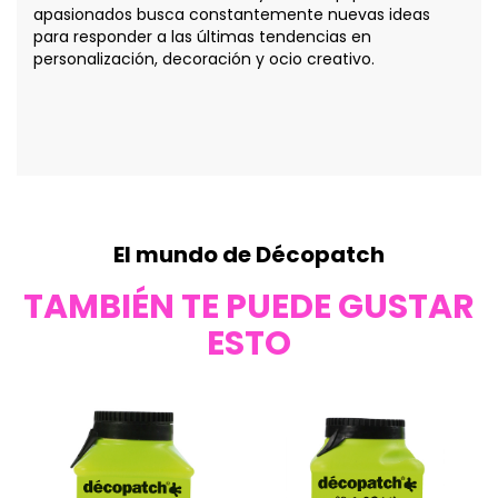
apasionados busca constantemente nuevas ideas
para responder a las últimas tendencias en
personalización, decoración y ocio creativo.
El mundo de Décopatch
TAMBIÉN TE PUEDE GUSTAR
ESTO