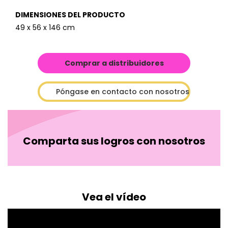
DIMENSIONES DEL PRODUCTO
49 x 56 x 146 cm
Comprar a distribuidores
Póngase en contacto con nosotros
Comparta sus logros con nosotros
Vea el vídeo