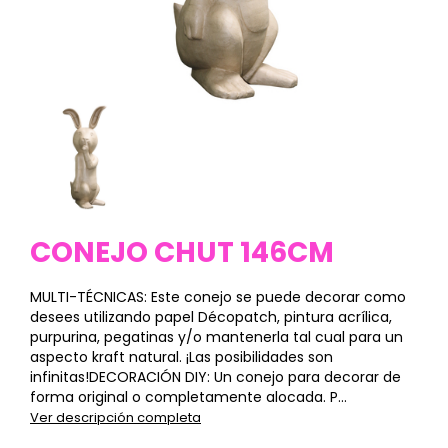
CONEJO CHUT 146CM
MULTI-TÉCNICAS: Este conejo se puede decorar como
desees utilizando papel Décopatch, pintura acrílica,
purpurina, pegatinas y/o mantenerla tal cual para un
aspecto kraft natural. ¡Las posibilidades son
infinitas!DECORACIÓN DIY: Un conejo para decorar de
forma original o completamente alocada. P...
Ver descripción completa