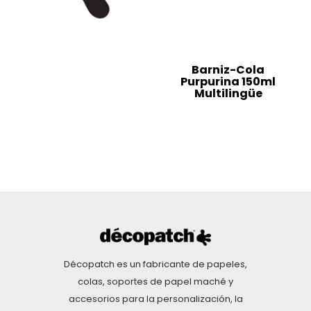
Barniz-Cola
Purpurina 150ml
Multilingüe
Décopatch es un fabricante de papeles,
colas, soportes de papel maché y
accesorios para la personalización, la