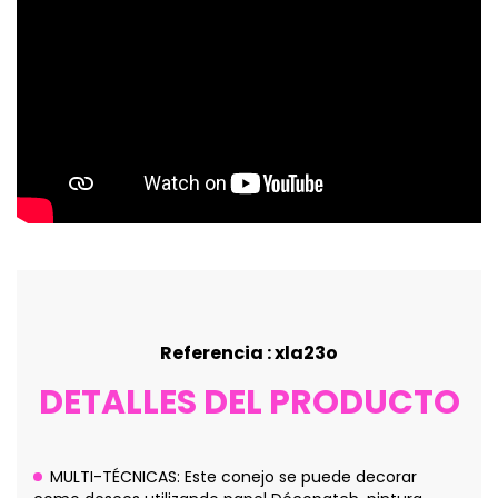
Referencia : xla23o
DETALLES DEL PRODUCTO
MULTI-TÉCNICAS: Este conejo se puede decorar