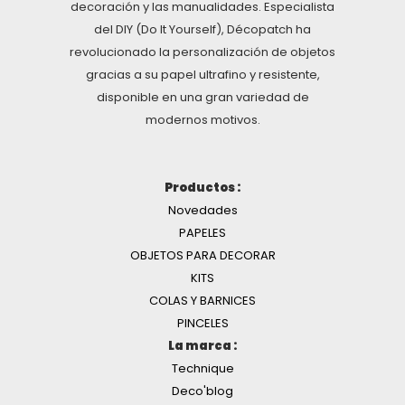
decoración y las manualidades. Especialista
del DIY (Do It Yourself), Décopatch ha
revolucionado la personalización de objetos
gracias a su papel ultrafino y resistente,
disponible en una gran variedad de
modernos motivos.
Productos :
Novedades
PAPELES
OBJETOS PARA DECORAR
KITS
COLAS Y BARNICES
PINCELES
La marca :
Technique
Deco'blog