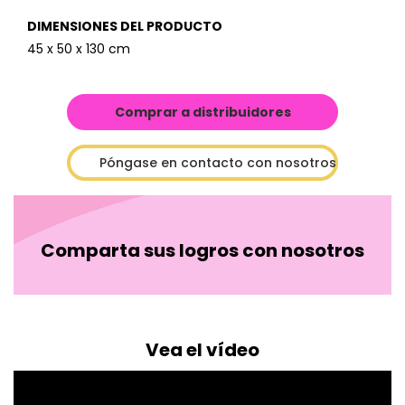
DIMENSIONES DEL PRODUCTO
45 x 50 x 130 cm
Comprar a distribuidores
Póngase en contacto con nosotros
Comparta sus logros con nosotros
Vea el vídeo