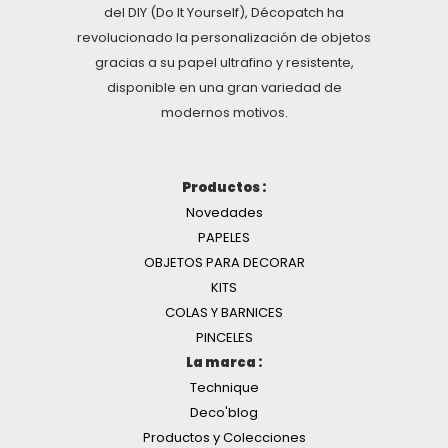
del DIY (Do It Yourself), Décopatch ha
revolucionado la personalización de objetos
gracias a su papel ultrafino y resistente,
disponible en una gran variedad de
modernos motivos.
Productos :
Novedades
PAPELES
OBJETOS PARA DECORAR
KITS
COLAS Y BARNICES
PINCELES
La marca :
Technique
Deco'blog
Productos y Colecciones