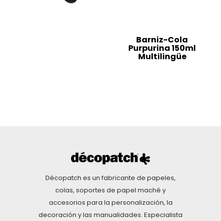
Barniz-Cola
Purpurina 150ml
Multilingüe
Décopatch es un fabricante de papeles,
colas, soportes de papel maché y
accesorios para la personalización, la
decoración y las manualidades. Especialista