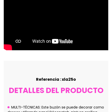
Referencia : xla25o
DETALLES DEL PRODUCTO
MULTI-TÉCNICAS: Este buzón se puede decorar como