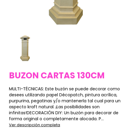
BUZON CARTAS 130CM
MULTI-TÉCNICAS: Este buzón se puede decorar como
desees utilizando papel Décopatch, pintura acrílica,
purpurina, pegatinas y/o mantenerla tal cual para un
aspecto kraft natural. ¡Las posibilidades son
infinitas!DECORACIÓN DIY: Un buzón para decorar de
forma original o completamente alocada. P...
Ver descripción completa