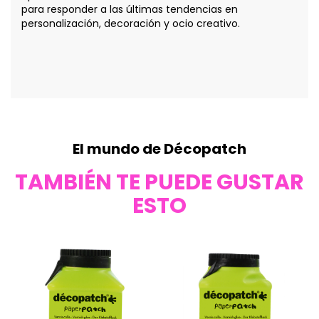
para responder a las últimas tendencias en
personalización, decoración y ocio creativo.
El mundo de Décopatch
TAMBIÉN TE PUEDE GUSTAR
ESTO