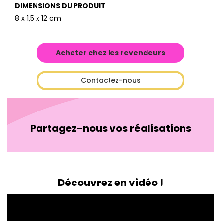
DIMENSIONS DU PRODUIT
8 x 1,5 x 12 cm
Acheter chez les revendeurs
Contactez-nous
Partagez-nous vos réalisations
Découvrez en vidéo !