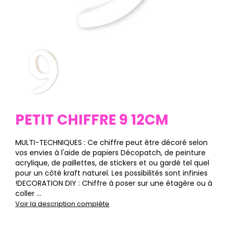
PETIT CHIFFRE 9 12CM
MULTI-TECHNIQUES : Ce chiffre peut être décoré selon
vos envies à l'aide de papiers Décopatch, de peinture
acrylique, de paillettes, de stickers et ou gardé tel quel
pour un côté kraft naturel. Les possibilités sont infinies
!DECORATION DIY : Chiffre à poser sur une étagère ou à
coller ...
Voir la description complète