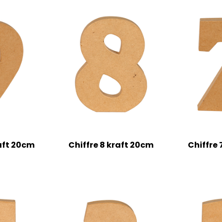
raft 20cm
Chiffre 8 kraft 20cm
Chiffre 