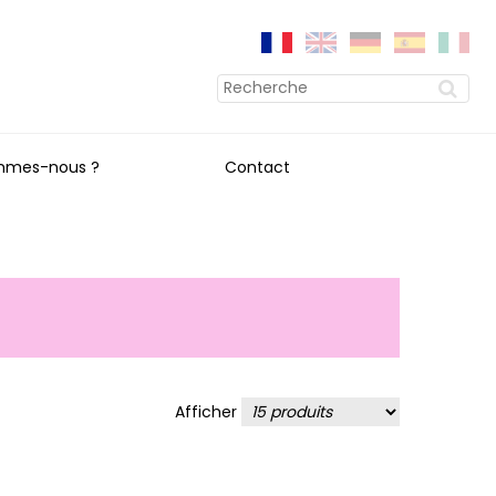
mmes-nous ?
Contact
Afficher