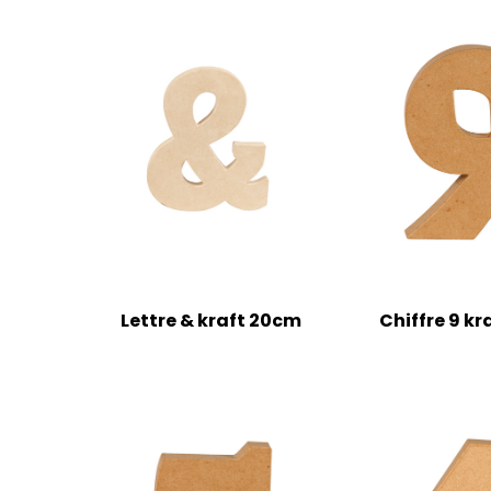
Lettre & kraft 20cm
Chiffre 9 k