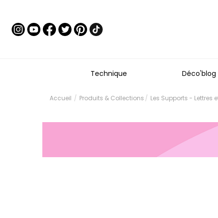
Technique
Déco'blog
Accueil
Produits & Collections
Les Supports - Lettres 