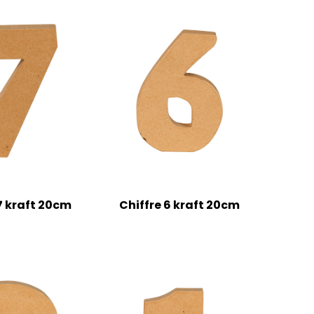
7 kraft 20cm
Chiffre 6 kraft 20cm