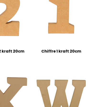
2 kraft 20cm
Chiffre 1 kraft 20cm