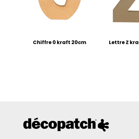
Chiffre 0 kraft 20cm
Lettre Z kr