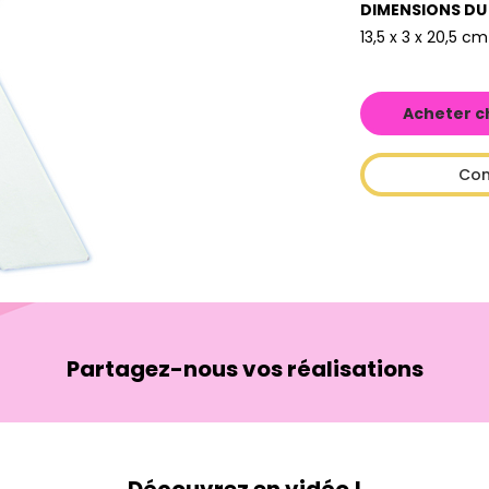
DIMENSIONS DU
13,5 x 3 x 20,5 cm
Acheter c
Con
Partagez-nous vos réalisations