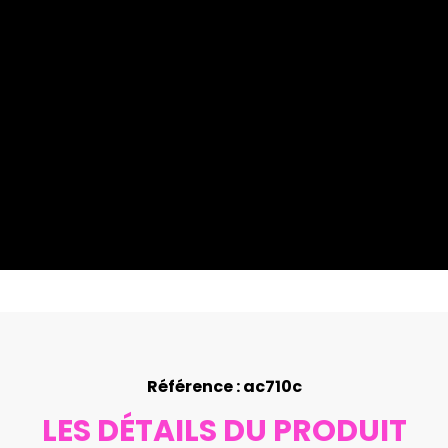
Référence : ac710c
LES DÉTAILS DU PRODUIT