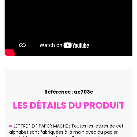
Référence : ac703c
LES DÉTAILS DU PRODUIT
LETTRE " D " PAPIER MACHE : Toutes les lettres de cet
alphabet sont fabriquées à la main avec du papier