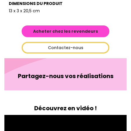
DIMENSIONS DU PRODUIT
13 x 3 x 20,5 cm
Acheter chez les revendeurs
Contactez-nous
Partagez-nous vos réalisations
Découvrez en vidéo !