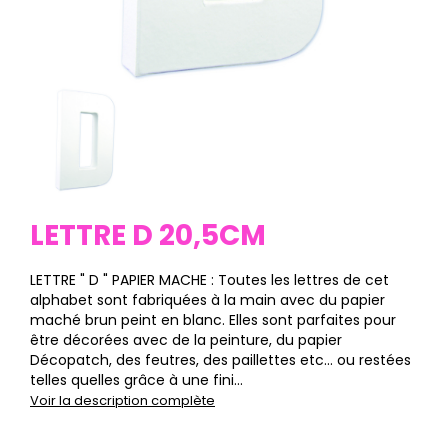
LETTRE D 20,5CM
LETTRE " D " PAPIER MACHE : Toutes les lettres de cet
alphabet sont fabriquées à la main avec du papier
maché brun peint en blanc. Elles sont parfaites pour
être décorées avec de la peinture, du papier
Décopatch, des feutres, des paillettes etc… ou restées
telles quelles grâce à une fini...
Voir la description complète