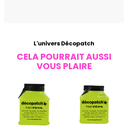
L'univers Décopatch
CELA POURRAIT AUSSI
VOUS PLAIRE