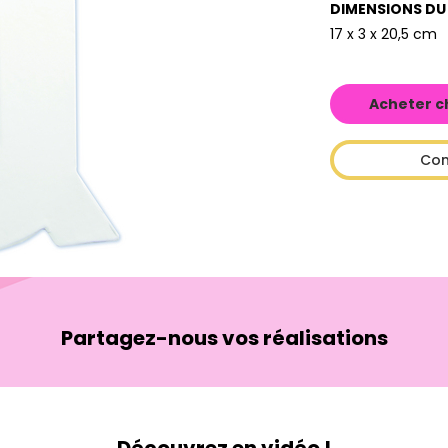
DIMENSIONS DU
17 x 3 x 20,5 cm
Acheter c
Con
Partagez-nous vos réalisations