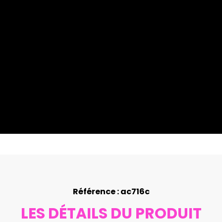
Référence : ac716c
LES DÉTAILS DU PRODUIT