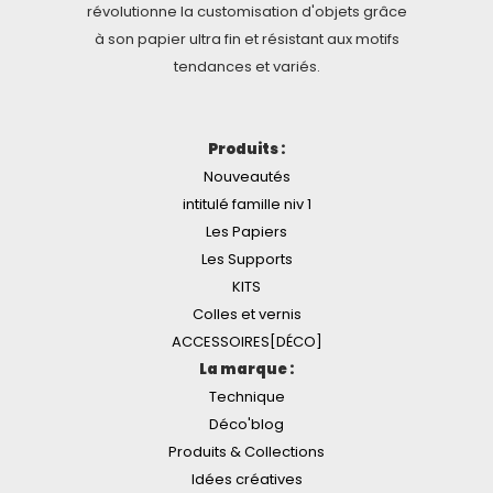
révolutionne la customisation d'objets grâce
à son papier ultra fin et résistant aux motifs
tendances et variés.
Produits :
Nouveautés
intitulé famille niv 1
Les Papiers
Les Supports
KITS
Colles et vernis
ACCESSOIRES[DÉCO]
La marque :
Technique
Déco'blog
Produits & Collections
Idées créatives