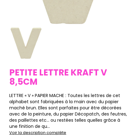
PETITE LETTRE KRAFT V
8,5CM
LETTRE « V » PAPIER MACHE : Toutes les lettres de cet
alphabet sont fabriquées à la main avec du papier
maché brun. Elles sont parfaites pour être décorées
avec de la peinture, du papier Décopatch, des feutres,
des paillettes etc… ou restées telles quelles grâce à
une finition de qu...
Voir la description complète