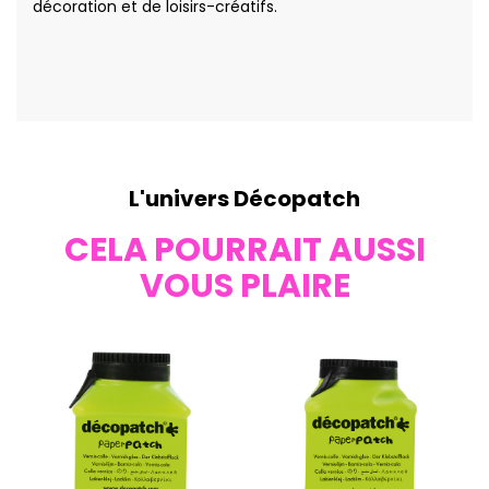
décoration et de loisirs-créatifs.
L'univers Décopatch
CELA POURRAIT AUSSI
VOUS PLAIRE