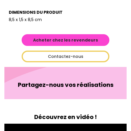
DIMENSIONS DU PRODUIT
8,5 x 1,5 x 8,5 cm
Acheter chez les revendeurs
Contactez-nous
Partagez-nous vos réalisations
Découvrez en vidéo !