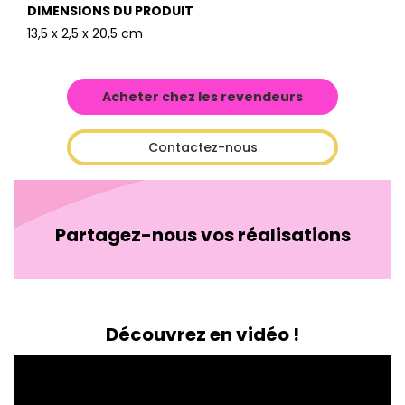
DIMENSIONS DU PRODUIT
13,5 x 2,5 x 20,5 cm
Acheter chez les revendeurs
Contactez-nous
Partagez-nous vos réalisations
Découvrez en vidéo !