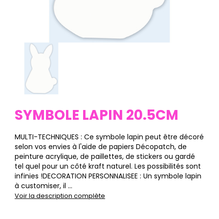
SYMBOLE LAPIN 20.5CM
MULTI-TECHNIQUES : Ce symbole lapin peut être décoré
selon vos envies à l'aide de papiers Décopatch, de
peinture acrylique, de paillettes, de stickers ou gardé
tel quel pour un côté kraft naturel. Les possibilités sont
infinies !DECORATION PERSONNALISEE : Un symbole lapin
à customiser, il ...
Voir la description complète