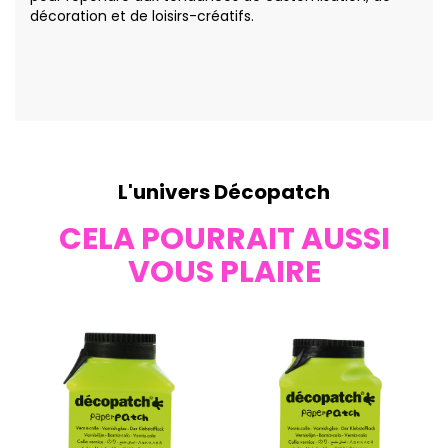
décoration et de loisirs-créatifs.
L'univers Décopatch
CELA POURRAIT AUSSI
VOUS PLAIRE