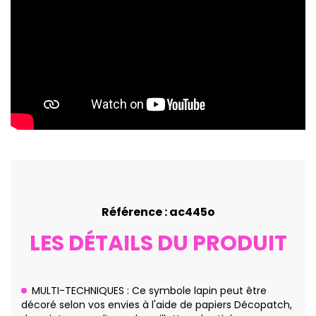
Référence : ac445o
LES DÉTAILS DU PRODUIT
MULTI-TECHNIQUES : Ce symbole lapin peut être
décoré selon vos envies à l'aide de papiers Décopatch,