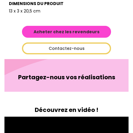
DIMENSIONS DU PRODUIT
13 x 3 x 20,5 cm
Acheter chez les revendeurs
Contactez-nous
Partagez-nous vos réalisations
Découvrez en vidéo !