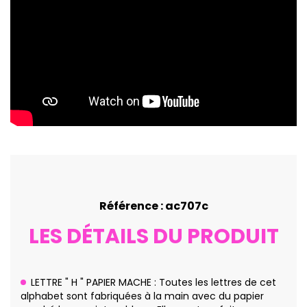
Référence : ac707c
LES DÉTAILS DU PRODUIT
LETTRE " H " PAPIER MACHE : Toutes les lettres de cet
alphabet sont fabriquées à la main avec du papier