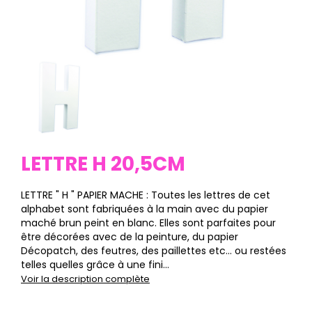
LETTRE H 20,5CM
LETTRE " H " PAPIER MACHE : Toutes les lettres de cet
alphabet sont fabriquées à la main avec du papier
maché brun peint en blanc. Elles sont parfaites pour
être décorées avec de la peinture, du papier
Décopatch, des feutres, des paillettes etc… ou restées
telles quelles grâce à une fini...
Voir la description complète