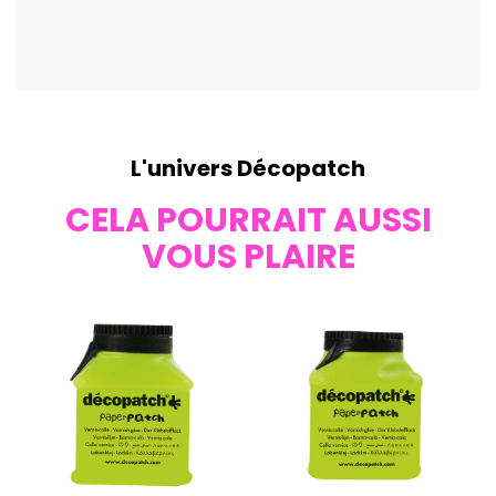
L'univers Décopatch
CELA POURRAIT AUSSI
VOUS PLAIRE