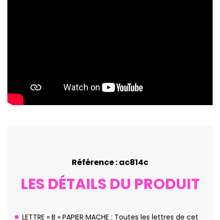
Référence : ac814c
LES DÉTAILS DU PRODUIT
LETTRE « B » PAPIER MACHE : Toutes les lettres de cet