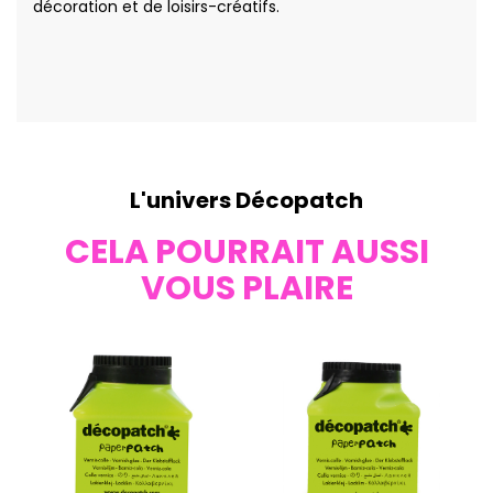
décoration et de loisirs-créatifs.
L'univers Décopatch
CELA POURRAIT AUSSI
VOUS PLAIRE