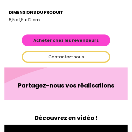
DIMENSIONS DU PRODUIT
8,5 x 1,5 x 12 cm
Acheter chez les revendeurs
Contactez-nous
Partagez-nous vos réalisations
Découvrez en vidéo !