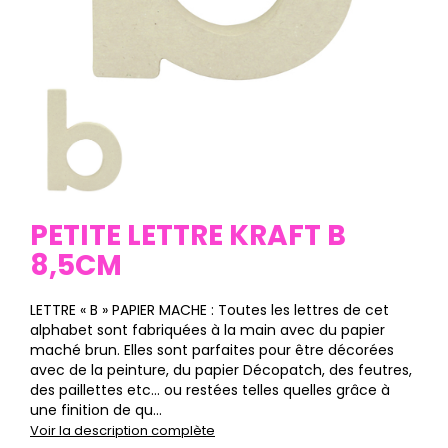
PETITE LETTRE KRAFT B
8,5CM
LETTRE « B » PAPIER MACHE : Toutes les lettres de cet
alphabet sont fabriquées à la main avec du papier
maché brun. Elles sont parfaites pour être décorées
avec de la peinture, du papier Décopatch, des feutres,
des paillettes etc… ou restées telles quelles grâce à
une finition de qu...
Voir la description complète