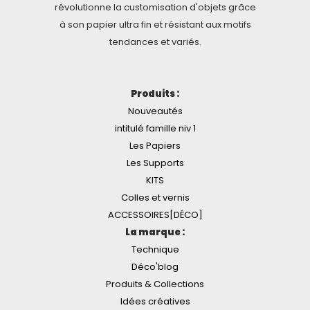
révolutionne la customisation d'objets grâce
à son papier ultra fin et résistant aux motifs
tendances et variés.
Produits :
Nouveautés
intitulé famille niv 1
Les Papiers
Les Supports
KITS
Colles et vernis
ACCESSOIRES[DÉCO]
La marque :
Technique
Déco'blog
Produits & Collections
Idées créatives