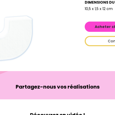
DIMENSIONS DU
10,5 x 1,5 x 12 cm
Acheter c
Con
Partagez-nous vos réalisations