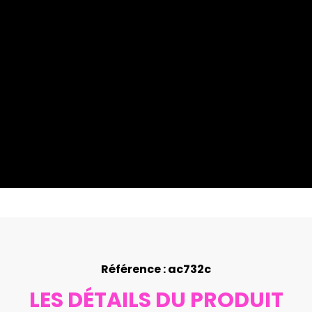
Référence : ac732c
LES DÉTAILS DU PRODUIT