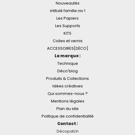
Nouveautés
intitulé famille niv 1
Les Papiers
Les Supports
KITS
Colles et vernis
ACCESSOIRES[DÉCO]
La marque :
Technique
Déco'blog
Produits & Collections
Idées créatives
Qui sommes-nous ?
Mentions légales
Plan du site
Politique de confidentialité
Contact :
Décopatch