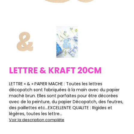
LETTRE & KRAFT 20CM
LETTRE « & » PAPIER MACHE : Toutes les lettres
décopatch sont fabriquées à la main avec du papier
maché brun. Elles sont parfaites pour être décorées
avec de la peinture, du papier Décopatch, des feutres,
des paillettes etc…EXCELLENTE QUALITE : Rigides et
légères, toutes les lettre...
Voir la description complète