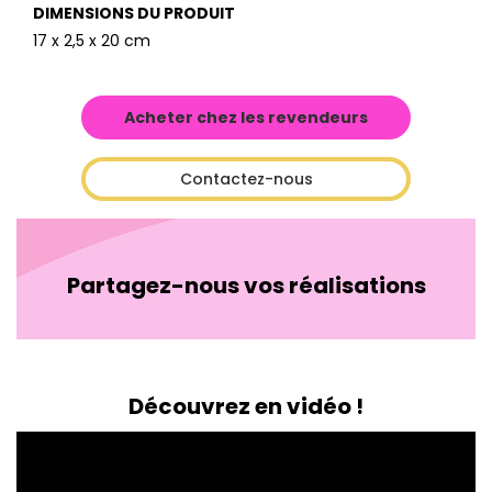
DIMENSIONS DU PRODUIT
17 x 2,5 x 20 cm
Acheter chez les revendeurs
Contactez-nous
Partagez-nous vos réalisations
Découvrez en vidéo !