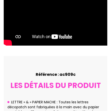
Référence : ac909c
LES DÉTAILS DU PRODUIT
LETTRE « & » PAPIER MACHE : Toutes les lettres
décopatch sont fabriquées à la main avec du papier