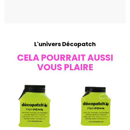
L'univers Décopatch
CELA POURRAIT AUSSI
VOUS PLAIRE