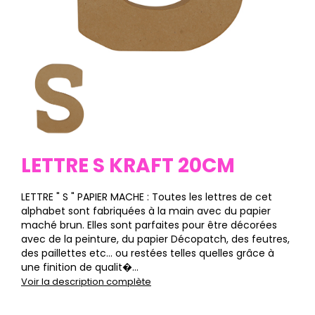
LETTRE S KRAFT 20CM
LETTRE " S " PAPIER MACHE : Toutes les lettres de cet
alphabet sont fabriquées à la main avec du papier
maché brun. Elles sont parfaites pour être décorées
avec de la peinture, du papier Décopatch, des feutres,
des paillettes etc… ou restées telles quelles grâce à
une finition de qualit�...
Voir la description complète