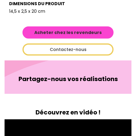
DIMENSIONS DU PRODUIT
14,5 x 2,5 x 20 cm
Acheter chez les revendeurs
Contactez-nous
Partagez-nous vos réalisations
Découvrez en vidéo !