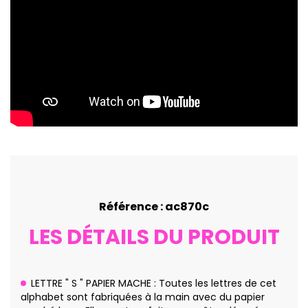
Référence : ac870c
LES DÉTAILS DU PRODUIT
LETTRE " S " PAPIER MACHE : Toutes les lettres de cet
alphabet sont fabriquées à la main avec du papier