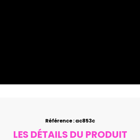
Référence : ac853c
LES DÉTAILS DU PRODUIT