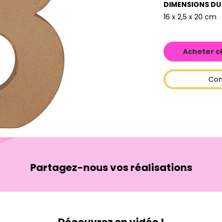
DIMENSIONS DU
16 x 2,5 x 20 cm
Acheter c
Con
Partagez-nous vos réalisations