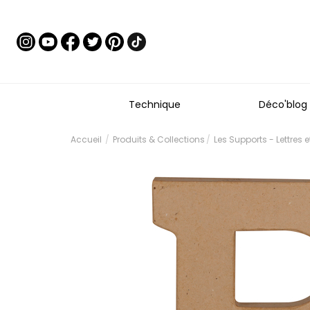
Technique
Déco'blog
Accueil
Produits & Collections
Les Supports - Lettres 