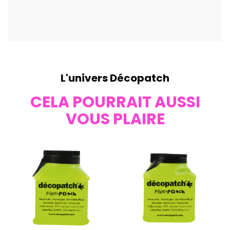
L'univers Décopatch
CELA POURRAIT AUSSI
VOUS PLAIRE