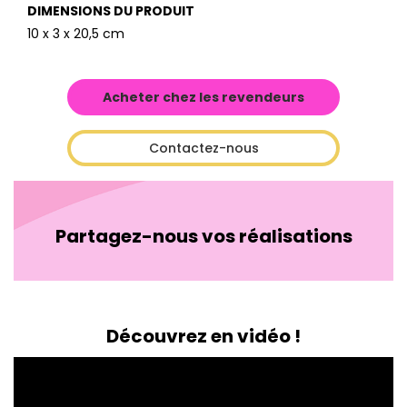
DIMENSIONS DU PRODUIT
10 x 3 x 20,5 cm
Acheter chez les revendeurs
Contactez-nous
Partagez-nous vos réalisations
Découvrez en vidéo !