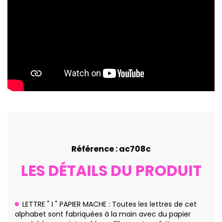
Référence : ac708c
LES DÉTAILS DU PRODUIT
LETTRE " I " PAPIER MACHE : Toutes les lettres de cet
alphabet sont fabriquées à la main avec du papier