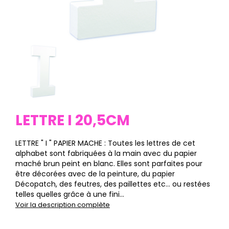
LETTRE I 20,5CM
LETTRE " I " PAPIER MACHE : Toutes les lettres de cet
alphabet sont fabriquées à la main avec du papier
maché brun peint en blanc. Elles sont parfaites pour
être décorées avec de la peinture, du papier
Décopatch, des feutres, des paillettes etc… ou restées
telles quelles grâce à une fini...
Voir la description complète