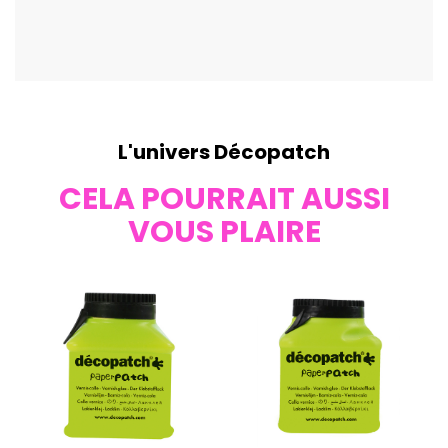
L'univers Décopatch
CELA POURRAIT AUSSI
VOUS PLAIRE