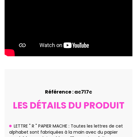
Référence : ac717c
LES DÉTAILS DU PRODUIT
LETTRE " R " PAPIER MACHE : Toutes les lettres de cet
alphabet sont fabriquées à la main avec du papier