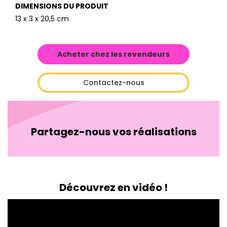
DIMENSIONS DU PRODUIT
13 x 3 x 20,5 cm
Acheter chez les revendeurs
Contactez-nous
Partagez-nous vos réalisations
Découvrez en vidéo !