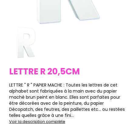
LETTRE R 20,5CM
LETTRE " R " PAPIER MACHE : Toutes les lettres de cet
alphabet sont fabriquées à la main avec du papier
maché brun peint en blanc. Elles sont parfaites pour
être décorées avec de la peinture, du papier
Décopatch, des feutres, des paillettes etc… ou restées
telles quelles grâce à une fini...
Voir la description complète