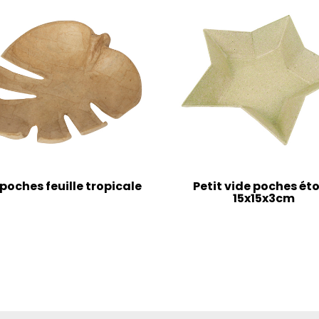
poches feuille tropicale
Petit vide poches éto
15x15x3cm