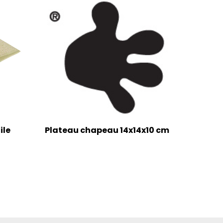
ile
Plateau chapeau 14x14x10 cm