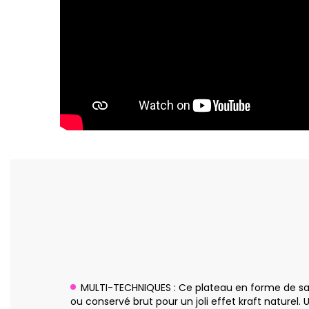
MULTI-TECHNIQUES : Ce plateau en forme de sapin
ou conservé brut pour un joli effet kraft naturel. U