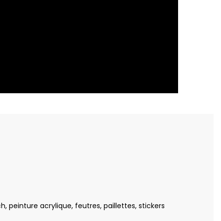
einture acrylique, feutres, paillettes, stickers