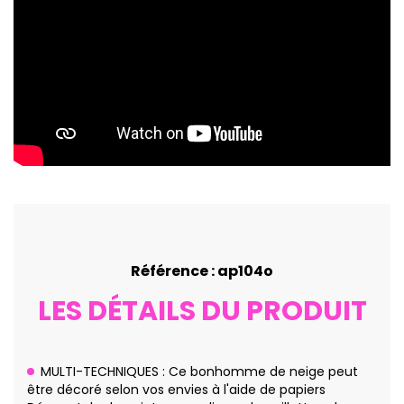
Référence : ap104o
LES DÉTAILS DU PRODUIT
MULTI-TECHNIQUES : Ce bonhomme de neige peut
être décoré selon vos envies à l'aide de papiers