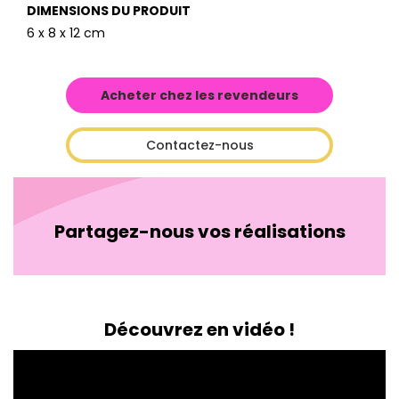
DIMENSIONS DU PRODUIT
6 x 8 x 12 cm
Acheter chez les revendeurs
Contactez-nous
Partagez-nous vos réalisations
Découvrez en vidéo !