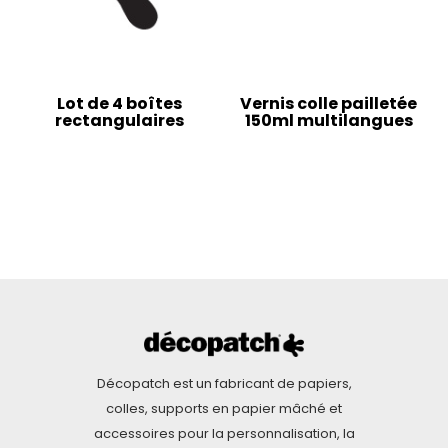
Lot de 4 boîtes
Vernis colle pailletée
rectangulaires
150ml multilangues
Décopatch est un fabricant de papiers,
colles, supports en papier mâché et
accessoires pour la personnalisation, la