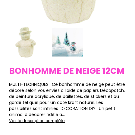
BONHOMME DE NEIGE 12CM
MULTI-TECHNIQUES : Ce bonhomme de neige peut être
décoré selon vos envies à l'aide de papiers Décopatch,
de peinture acrylique, de paillettes, de stickers et ou
gardé tel quel pour un côté kraft naturel. Les
possibilités sont infinies !DECORATION DIY : Un petit
animal à décorer fidèle à...
Voir la description complète