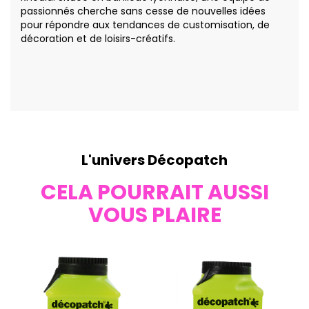
passionnés cherche sans cesse de nouvelles idées
pour répondre aux tendances de customisation, de
décoration et de loisirs-créatifs.
L'univers Décopatch
CELA POURRAIT AUSSI
VOUS PLAIRE