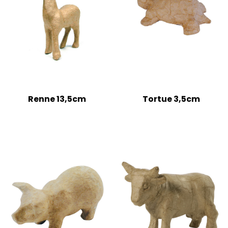
Renne 13,5cm
Tortue 3,5cm