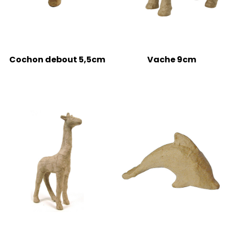
Cochon debout 5,5cm
Vache 9cm