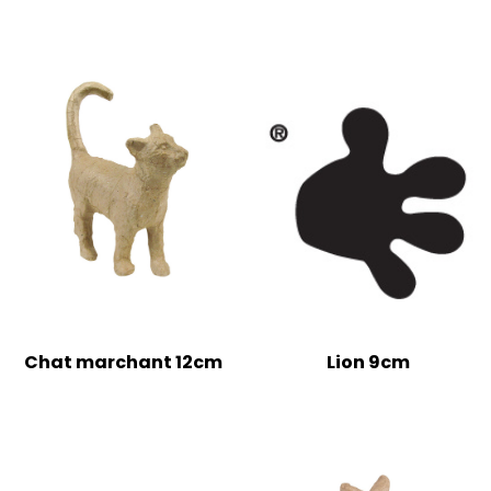
Chat marchant 12cm
Lion 9cm