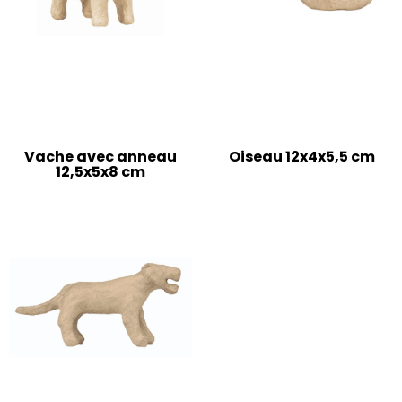
Vache avec anneau
Oiseau 12x4x5,5 cm
12,5x5x8 cm