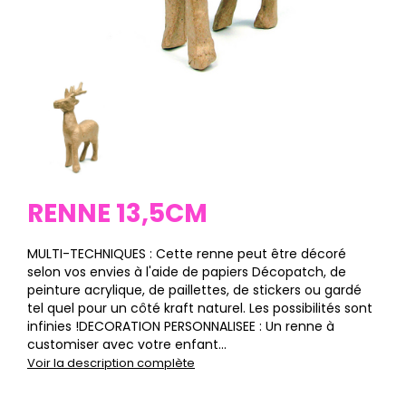
RENNE 13,5CM
MULTI-TECHNIQUES : Cette renne peut être décoré
selon vos envies à l'aide de papiers Décopatch, de
peinture acrylique, de paillettes, de stickers ou gardé
tel quel pour un côté kraft naturel. Les possibilités sont
infinies !DECORATION PERSONNALISEE : Un renne à
customiser avec votre enfant...
Voir la description complète