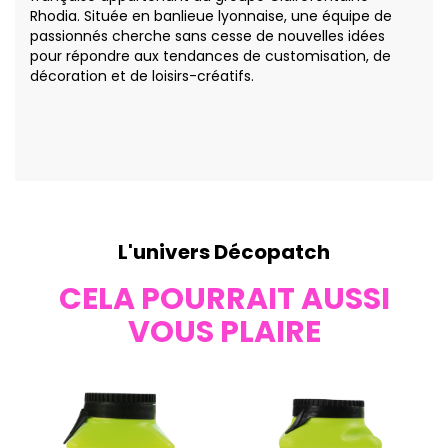
Rhodia. Située en banlieue lyonnaise, une équipe de
passionnés cherche sans cesse de nouvelles idées
pour répondre aux tendances de customisation, de
décoration et de loisirs-créatifs.
L'univers Décopatch
CELA POURRAIT AUSSI
VOUS PLAIRE