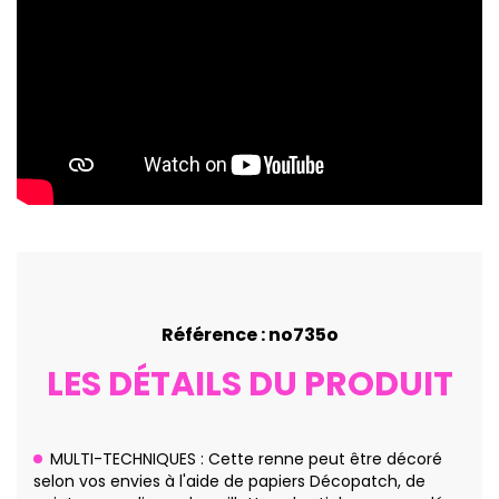
Référence : no735o
LES DÉTAILS DU PRODUIT
MULTI-TECHNIQUES : Cette renne peut être décoré
selon vos envies à l'aide de papiers Décopatch, de