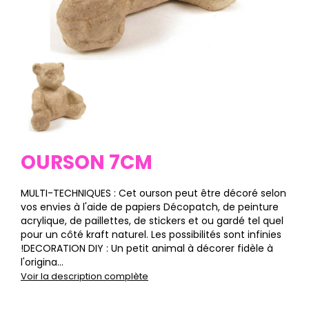
OURSON 7CM
MULTI-TECHNIQUES : Cet ourson peut être décoré selon
vos envies à l'aide de papiers Décopatch, de peinture
acrylique, de paillettes, de stickers et ou gardé tel quel
pour un côté kraft naturel. Les possibilités sont infinies
!DECORATION DIY : Un petit animal à décorer fidèle à
l'origina...
Voir la description complète