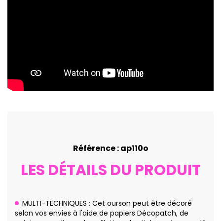
Référence : ap110o
LES DÉTAILS DU PRODUIT
MULTI-TECHNIQUES : Cet ourson peut être décoré
selon vos envies à l'aide de papiers Décopatch, de