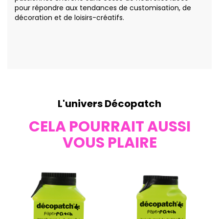
pour répondre aux tendances de customisation, de
décoration et de loisirs-créatifs.
L'univers Décopatch
CELA POURRAIT AUSSI
VOUS PLAIRE