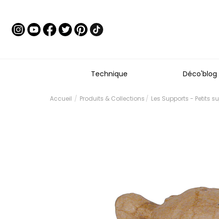
Technique
Déco'blog
Accueil
Produits & Collections
Les Supports - Petits s