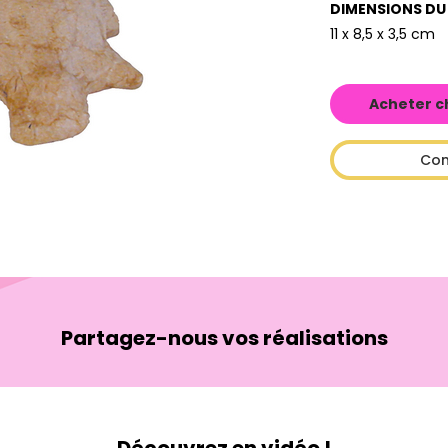
DIMENSIONS DU
11 x 8,5 x 3,5 cm
Acheter c
Con
Partagez-nous vos réalisations