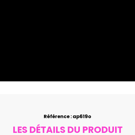
Référence : ap619o
LES DÉTAILS DU PRODUIT