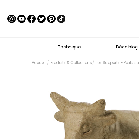
Technique
Déco'blog
Accueil
Produits & Collections
Les Supports - Petits s