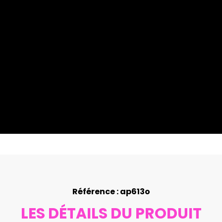
Référence : ap613o
LES DÉTAILS DU PRODUIT