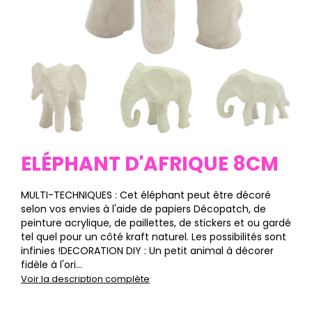
ELÉPHANT D'AFRIQUE 8CM
MULTI-TECHNIQUES : Cet éléphant peut être décoré
selon vos envies à l'aide de papiers Décopatch, de
peinture acrylique, de paillettes, de stickers et ou gardé
tel quel pour un côté kraft naturel. Les possibilités sont
infinies !DECORATION DIY : Un petit animal à décorer
fidèle à l'ori...
Voir la description complète