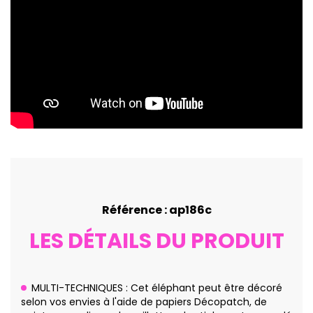
Référence : ap186c
LES DÉTAILS DU PRODUIT
MULTI-TECHNIQUES : Cet éléphant peut être décoré
selon vos envies à l'aide de papiers Décopatch, de