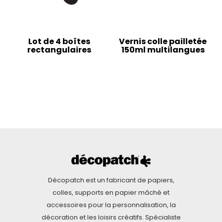
Lot de 4 boîtes
Vernis colle pailletée
rectangulaires
150ml multilangues
Décopatch est un fabricant de papiers,
colles, supports en papier mâché et
accessoires pour la personnalisation, la
décoration et les loisirs créatifs. Spécialiste