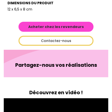
DIMENSIONS DU PRODUIT
12 x 6,5 x 8 cm
Acheter chez les revendeurs
Contactez-nous
Partagez-nous vos réalisations
Découvrez en vidéo !