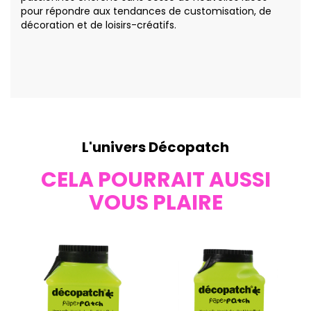
pour répondre aux tendances de customisation, de
décoration et de loisirs-créatifs.
L'univers Décopatch
CELA POURRAIT AUSSI
VOUS PLAIRE