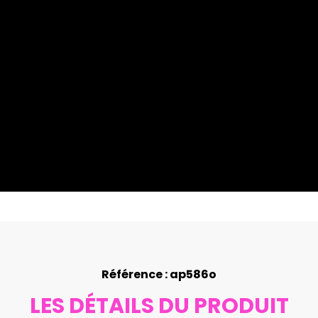
Référence : ap586o
LES DÉTAILS DU PRODUIT