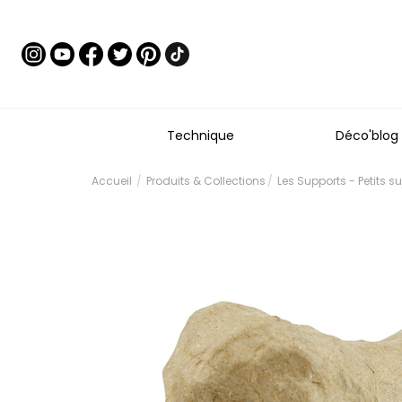
Technique
Déco'blog
Accueil
Produits & Collections
Les Supports - Petits s