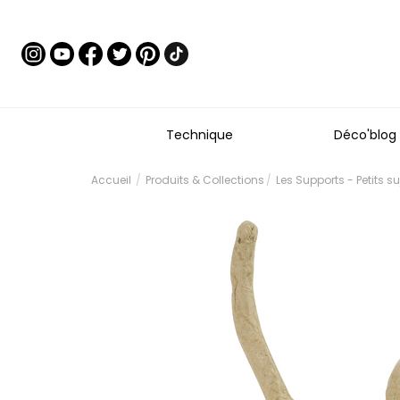
Technique
Déco'blog
Accueil
Produits & Collections
Les Supports - Petits s