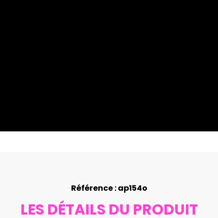
Référence : ap154o
LES DÉTAILS DU PRODUIT