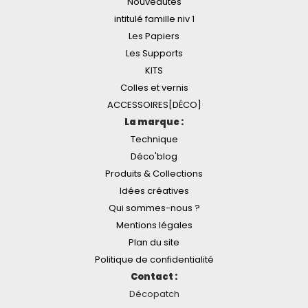
Nouveautés
intitulé famille niv 1
Les Papiers
Les Supports
KITS
Colles et vernis
ACCESSOIRES[DÉCO]
La marque :
Technique
Déco'blog
Produits & Collections
Idées créatives
Qui sommes-nous ?
Mentions légales
Plan du site
Politique de confidentialité
Contact :
Décopatch