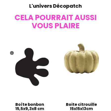
L'univers Décopatch
CELA POURRAIT AUSSI
VOUS PLAIRE
Boîte bonbon
Boite citrouille
15,5x9,3x8 cm
15x15x13cm