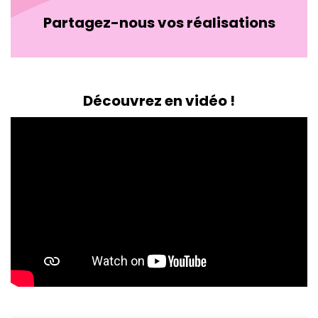
Partagez-nous vos réalisations
Découvrez en vidéo !