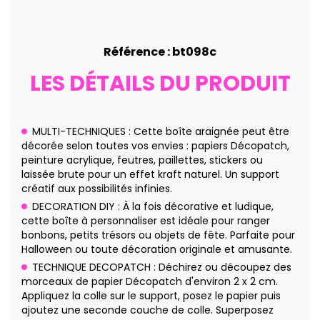
Référence : bt098c
LES DÉTAILS DU PRODUIT
MULTI-TECHNIQUES : Cette boîte araignée peut être
décorée selon toutes vos envies : papiers Décopatch,
peinture acrylique, feutres, paillettes, stickers ou
laissée brute pour un effet kraft naturel. Un support
créatif aux possibilités infinies.
DECORATION DIY : À la fois décorative et ludique,
cette boîte à personnaliser est idéale pour ranger
bonbons, petits trésors ou objets de fête. Parfaite pour
Halloween ou toute décoration originale et amusante.
TECHNIQUE DECOPATCH : Déchirez ou découpez des
morceaux de papier Décopatch d'environ 2 x 2 cm.
Appliquez la colle sur le support, posez le papier puis
ajoutez une seconde couche de colle. Superposez