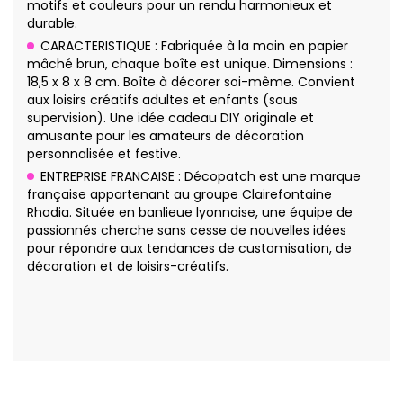
motifs et couleurs pour un rendu harmonieux et
durable.
CARACTERISTIQUE : Fabriquée à la main en papier
mâché brun, chaque boîte est unique. Dimensions :
18,5 x 8 x 8 cm. Boîte à décorer soi-même. Convient
aux loisirs créatifs adultes et enfants (sous
supervision). Une idée cadeau DIY originale et
amusante pour les amateurs de décoration
personnalisée et festive.
ENTREPRISE FRANCAISE : Décopatch est une marque
française appartenant au groupe Clairefontaine
Rhodia. Située en banlieue lyonnaise, une équipe de
passionnés cherche sans cesse de nouvelles idées
pour répondre aux tendances de customisation, de
décoration et de loisirs-créatifs.