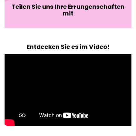
Teilen Sie uns Ihre Errungenschaften
mit
Entdecken Sie es im Video!