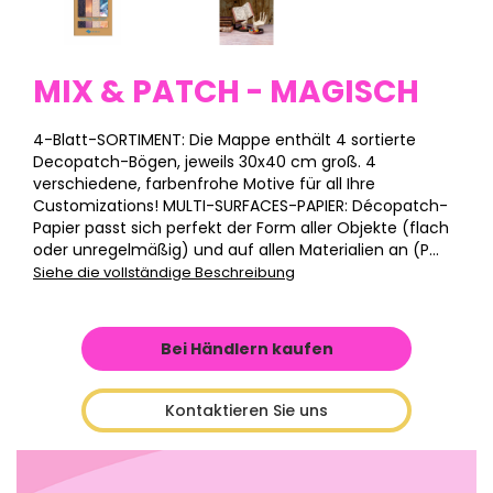
MIX & PATCH - MAGISCH
4-Blatt-SORTIMENT: Die Mappe enthält 4 sortierte
Decopatch-Bögen, jeweils 30x40 cm groß. 4
verschiedene, farbenfrohe Motive für all Ihre
Customizations! MULTI-SURFACES-PAPIER: Décopatch-
Papier passt sich perfekt der Form aller Objekte (flach
oder unregelmäßig) und auf allen Materialien an (P...
Siehe die vollständige Beschreibung
Bei Händlern kaufen
Kontaktieren Sie uns