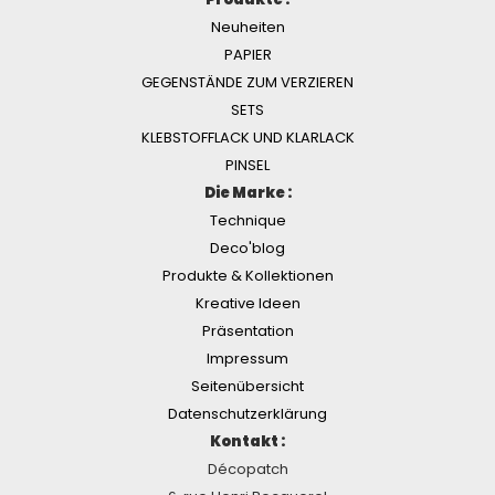
Neuheiten
PAPIER
GEGENSTÄNDE ZUM VERZIEREN
SETS
KLEBSTOFFLACK UND KLARLACK
PINSEL
Die Marke :
Technique
Deco'blog
Produkte & Kollektionen
Kreative Ideen
Präsentation
Impressum
Seitenübersicht
Datenschutzerklärung
Kontakt :
Décopatch