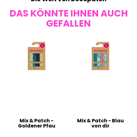
DAS KÖNNTE IHNEN AUCH
GEFALLEN
Mix & Patch -
Mix & Patch - Blau
Goldener Pfau
von dir