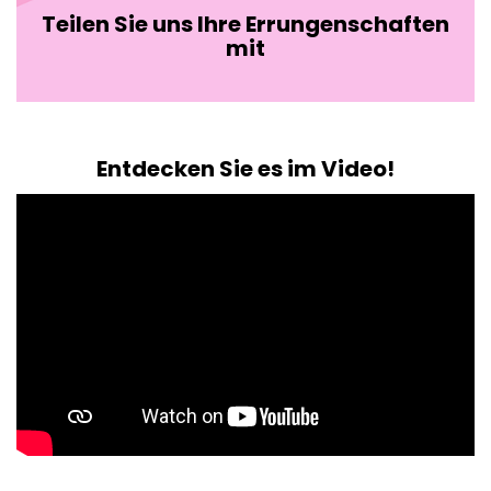
Teilen Sie uns Ihre Errungenschaften
mit
Entdecken Sie es im Video!