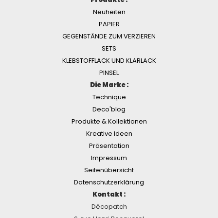
Neuheiten
PAPIER
GEGENSTÄNDE ZUM VERZIEREN
SETS
KLEBSTOFFLACK UND KLARLACK
PINSEL
Die Marke :
Technique
Deco'blog
Produkte & Kollektionen
Kreative Ideen
Präsentation
Impressum
Seitenübersicht
Datenschutzerklärung
Kontakt :
Décopatch