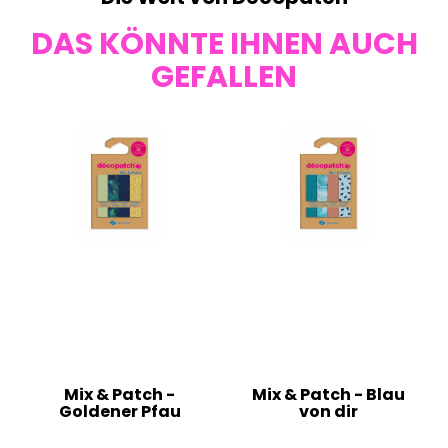
DAS KÖNNTE IHNEN AUCH
GEFALLEN
Mix & Patch -
Mix & Patch - Blau
Goldener Pfau
von dir