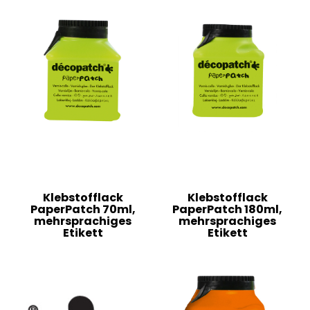
Klebstofflack
Klebstofflack
PaperPatch 70ml,
PaperPatch 180ml,
mehrsprachiges
mehrsprachiges
Etikett
Etikett