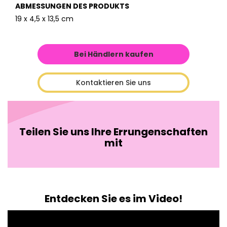
ABMESSUNGEN DES PRODUKTS
19 x 4,5 x 13,5 cm
Bei Händlern kaufen
Kontaktieren Sie uns
Teilen Sie uns Ihre Errungenschaften
mit
Entdecken Sie es im Video!