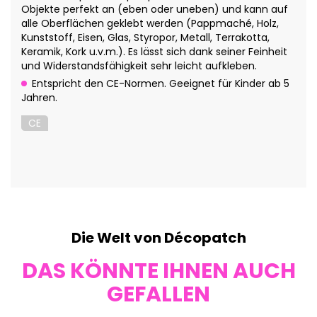
Objekte perfekt an (eben oder uneben) und kann auf
alle Oberflächen geklebt werden (Pappmaché, Holz,
Kunststoff, Eisen, Glas, Styropor, Metall, Terrakotta,
Keramik, Kork u.v.m.). Es lässt sich dank seiner Feinheit
und Widerstandsfähigkeit sehr leicht aufkleben.
Entspricht den CE-Normen. Geeignet für Kinder ab 5
Jahren.
CE
Die Welt von Décopatch
DAS KÖNNTE IHNEN AUCH
GEFALLEN