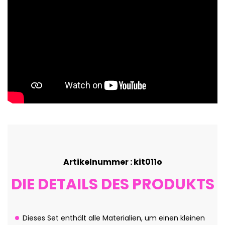
Artikelnummer : kit011o
DIE DETAILS DES PRODUKTS
Dieses Set enthält alle Materialien, um einen kleinen