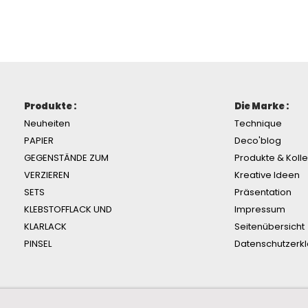
Produkte :
Die Marke :
Neuheiten
Technique
PAPIER
Deco'blog
GEGENSTÄNDE ZUM
Produkte & Koll
VERZIEREN
Kreative Ideen
SETS
Präsentation
KLEBSTOFFLACK UND
Impressum
KLARLACK
Seitenübersicht
PINSEL
Datenschutzerk