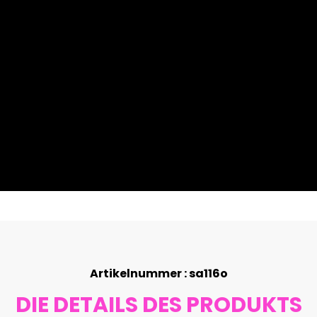
Artikelnummer : sa116o
DIE DETAILS DES PRODUKTS