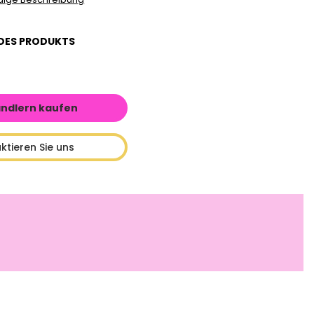
DES PRODUKTS
ändlern kaufen
ktieren Sie uns