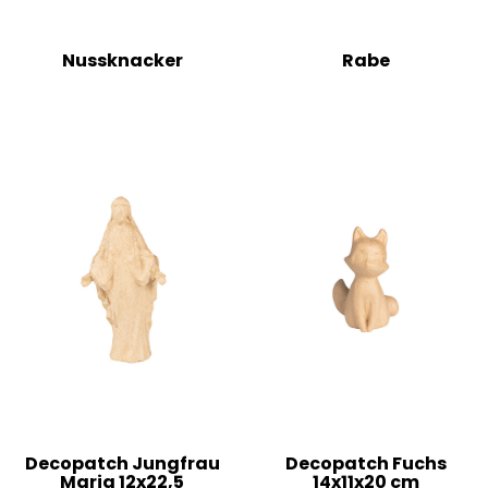
Nussknacker
Rabe
Decopatch Jungfrau
Decopatch Fuchs
Maria 12x22,5
14x11x20 cm