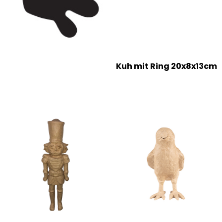
Kuh mit Ring 20x8x13cm