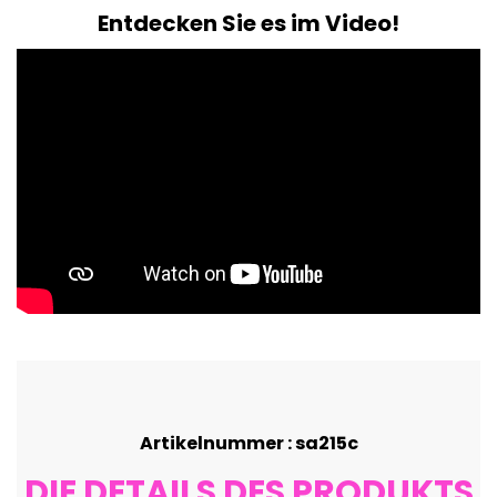
Entdecken Sie es im Video!
Artikelnummer : sa215c
DIE DETAILS DES PRODUKTS