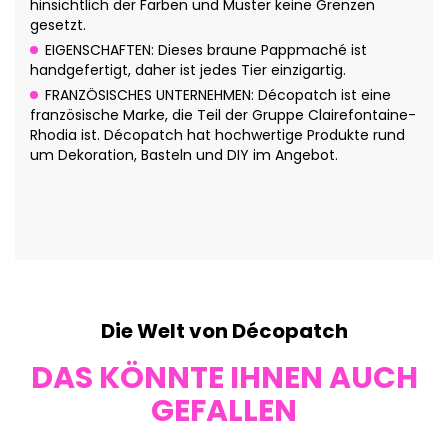
hinsichtlich der Farben und Muster keine Grenzen
gesetzt.
EIGENSCHAFTEN: Dieses braune Pappmaché ist
handgefertigt, daher ist jedes Tier einzigartig.
FRANZÖSISCHES UNTERNEHMEN: Décopatch ist eine
französische Marke, die Teil der Gruppe Clairefontaine-
Rhodia ist. Décopatch hat hochwertige Produkte rund
um Dekoration, Basteln und DIY im Angebot.
Die Welt von Décopatch
DAS KÖNNTE IHNEN AUCH
GEFALLEN