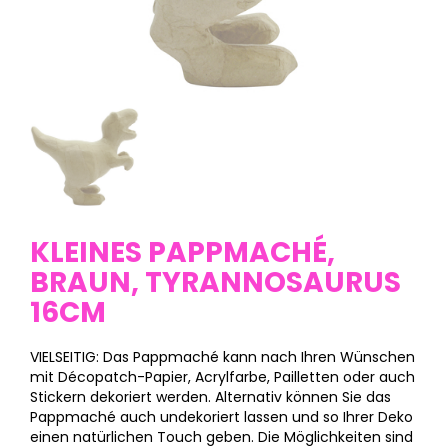
KLEINES PAPPMACHÉ,
BRAUN, TYRANNOSAURUS
16CM
VIELSEITIG: Das Pappmaché kann nach Ihren Wünschen
mit Décopatch-Papier, Acrylfarbe, Pailletten oder auch
Stickern dekoriert werden. Alternativ können Sie das
Pappmaché auch undekoriert lassen und so Ihrer Deko
einen natürlichen Touch geben. Die Möglichkeiten sind