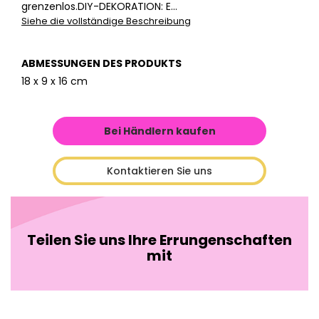
grenzenlos.DIY-DEKORATION: E...
Siehe die vollständige Beschreibung
ABMESSUNGEN DES PRODUKTS
18 x 9 x 16 cm
Bei Händlern kaufen
Kontaktieren Sie uns
Teilen Sie uns Ihre Errungenschaften
mit