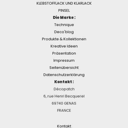
KLEBSTOFFLACK UND KLARLACK
PINSEL
Die Marke :
Technique
Deco'blog
Produkte & Kollektionen
Kreative Ideen
Präsentation
Impressum
Seitenübersicht
Datenschutzerklärung
Kontakt :
Décopatch
6, rue Henri Becquerel
69740 GENAS
FRANCE
Kontakt