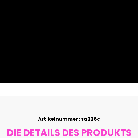
Artikelnummer : sa226c
DIE DETAILS DES PRODUKTS