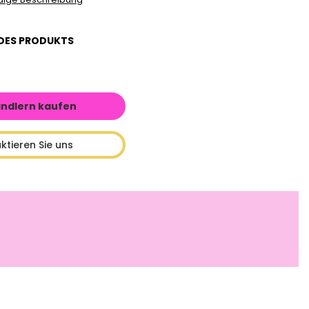
DES PRODUKTS
ändlern kaufen
ktieren Sie uns