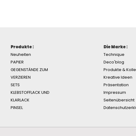
Produkte :
Die Marke :
Neuheiten
Technique
PAPIER
Deco'blog
GEGENSTÄNDE ZUM
Produkte & Koll
VERZIEREN
Kreative Ideen
SETS
Präsentation
KLEBSTOFFLACK UND
Impressum
KLARLACK
Seitenübersicht
PINSEL
Datenschutzerk