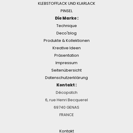
KLEBSTOFFLACK UND KLARLACK
PINSEL
Die Marke :
Technique
Deco'blog
Produkte & Kollektionen
Kreative Ideen
Präsentation
Impressum
Seitenübersicht
Datenschutzerklärung
Kontakt :
Décopatch
6, rue Henri Becquerel
69740 GENAS
FRANCE
Kontakt