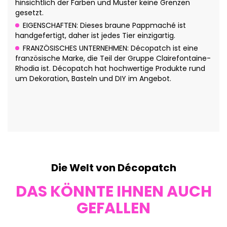
hinsichtlich der Farben und Muster keine Grenzen
gesetzt.
EIGENSCHAFTEN: Dieses braune Pappmaché ist
handgefertigt, daher ist jedes Tier einzigartig.
FRANZÖSISCHES UNTERNEHMEN: Décopatch ist eine
französische Marke, die Teil der Gruppe Clairefontaine-
Rhodia ist. Décopatch hat hochwertige Produkte rund
um Dekoration, Basteln und DIY im Angebot.
Die Welt von Décopatch
DAS KÖNNTE IHNEN AUCH
GEFALLEN