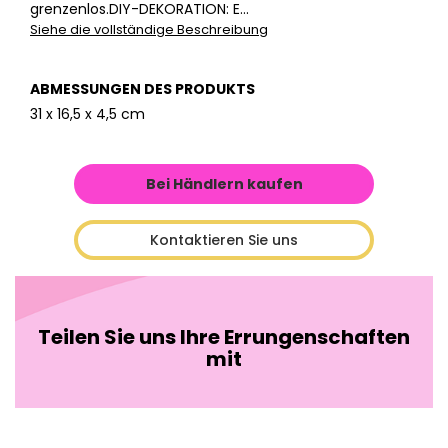
grenzenlos.DIY-DEKORATION: E...
Siehe die vollständige Beschreibung
ABMESSUNGEN DES PRODUKTS
31 x 16,5 x 4,5 cm
Bei Händlern kaufen
Kontaktieren Sie uns
Teilen Sie uns Ihre Errungenschaften
mit