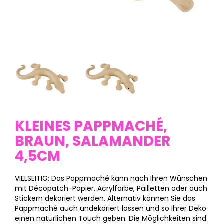
KLEINES PAPPMACHÉ,
BRAUN, SALAMANDER
4,5CM
VIELSEITIG: Das Pappmaché kann nach Ihren Wünschen
mit Décopatch-Papier, Acrylfarbe, Pailletten oder auch
Stickern dekoriert werden. Alternativ können Sie das
Pappmaché auch undekoriert lassen und so Ihrer Deko
einen natürlichen Touch geben. Die Möglichkeiten sind