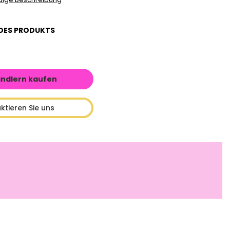
DES PRODUKTS
ändlern kaufen
ktieren Sie uns