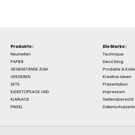
Produkte :
Die Marke :
Neuheiten
Technique
PAPIER
Deco'blog
GEGENSTÄNDE ZUM
Produkte & Koll
VERZIEREN
Kreative Ideen
SETS
Präsentation
KLEBSTOFFLACK UND
Impressum
KLARLACK
Seitenübersicht
PINSEL
Datenschutzerk