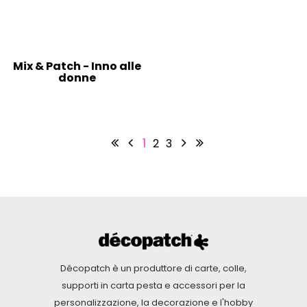
Mix & Patch - Inno alle
donne
1
2
3
Décopatch è un produttore di carte, colle,
supporti in carta pesta e accessori per la
personalizzazione, la decorazione e l'hobby