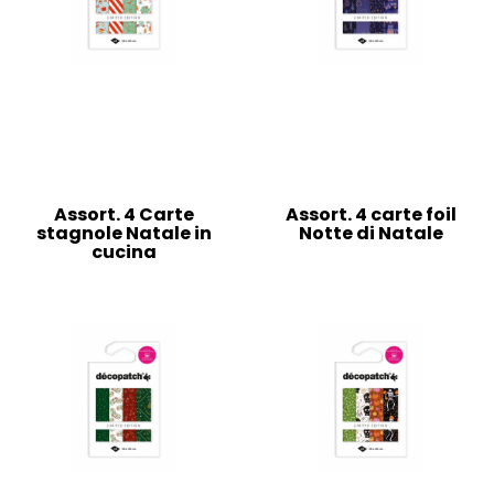
Assort. 4 Carte
Assort. 4 carte foil
stagnole Natale in
Notte di Natale
cucina