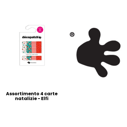
Assortimento 4 carte
natalizie - Elfi