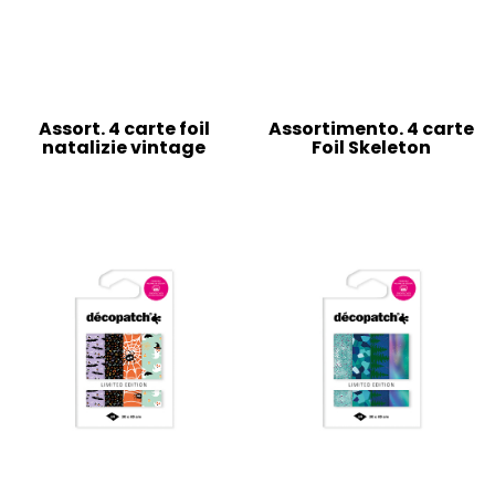
Assort. 4 carte foil
Assortimento. 4 carte
natalizie vintage
Foil Skeleton