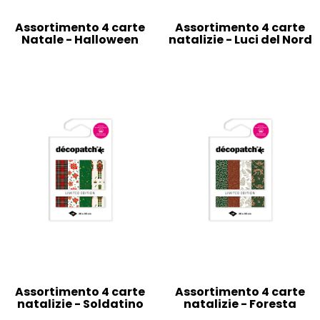
Assortimento 4 carte
Assortimento 4 carte
Natale - Halloween
natalizie - Luci del Nord
Assortimento 4 carte
Assortimento 4 carte
natalizie - Soldatino
natalizie - Foresta