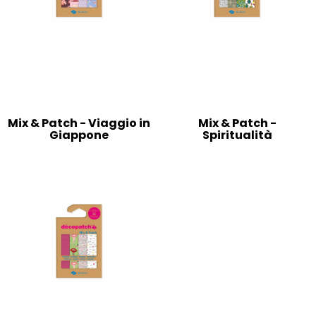
Mix & Patch - Viaggio in
Mix & Patch -
Giappone
Spiritualità