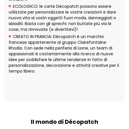
ECOLOGICO: le carte Décopatch possono essere
utilizzate per personalizzare le vostre creazioni e dare
nuova vita ai vostri oggetti fuori moda, danneggiati o
sbiaditi. Basta con gli sprechi: non buttate più via le
cose, ma rinnovate (e divertitevi)!
CREATO IN FRANCIA: Décopatch è un marchio
francese appartenente al gruppo Clairefontaine
Rhodia. Con sede nella periferia di Lione, un team di
appassionati è costantemente alla ricerca di nuove
idee per soddisfare le ultime tendenze in fatto di
personalizzazione, decorazione e attività creative per il
tempo libero.
Il mondo di Décopatch