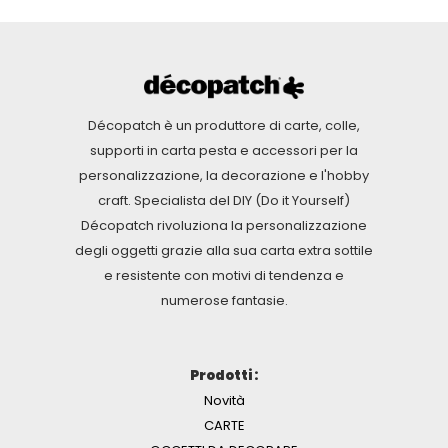
Décopatch è un produttore di carte, colle,
supporti in carta pesta e accessori per la
personalizzazione, la decorazione e l'hobby
craft. Specialista del DIY (Do it Yourself)
Décopatch rivoluziona la personalizzazione
degli oggetti grazie alla sua carta extra sottile
e resistente con motivi di tendenza e
numerose fantasie.
Prodotti :
Novità
CARTE