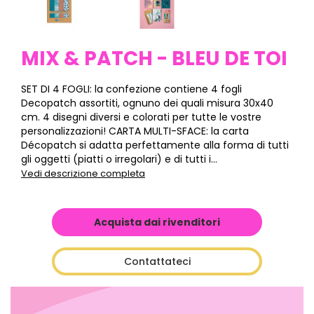
MIX & PATCH - BLEU DE TOI
SET DI 4 FOGLI: la confezione contiene 4 fogli
Decopatch assortiti, ognuno dei quali misura 30x40
cm. 4 disegni diversi e colorati per tutte le vostre
personalizzazioni! CARTA MULTI-SFACE: la carta
Décopatch si adatta perfettamente alla forma di tutti
gli oggetti (piatti o irregolari) e di tutti i...
Vedi descrizione completa
Acquista dai rivenditori
Contattateci