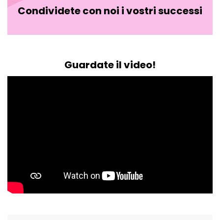
Condividete con noi i vostri successi
Guardate il video!