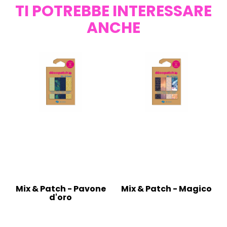
TI POTREBBE INTERESSARE
ANCHE
Mix & Patch - Pavone
Mix & Patch - Magico
d'oro