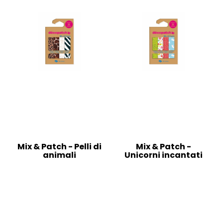
Mix & Patch - Pelli di
Mix & Patch -
animali
Unicorni incantati