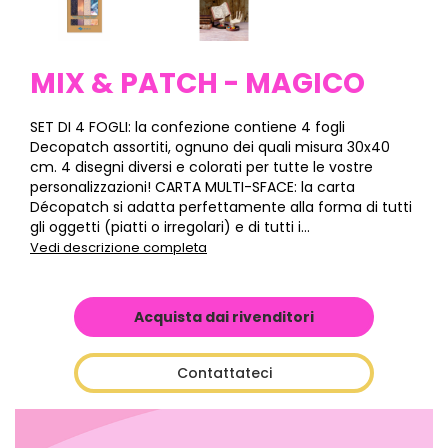
MIX & PATCH - MAGICO
SET DI 4 FOGLI: la confezione contiene 4 fogli
Decopatch assortiti, ognuno dei quali misura 30x40
cm. 4 disegni diversi e colorati per tutte le vostre
personalizzazioni! CARTA MULTI-SFACE: la carta
Décopatch si adatta perfettamente alla forma di tutti
gli oggetti (piatti o irregolari) e di tutti i...
Vedi descrizione completa
Acquista dai rivenditori
Contattateci