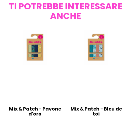
TI POTREBBE INTERESSARE
ANCHE
Mix & Patch - Pavone
Mix & Patch - Bleu de
d'oro
toi