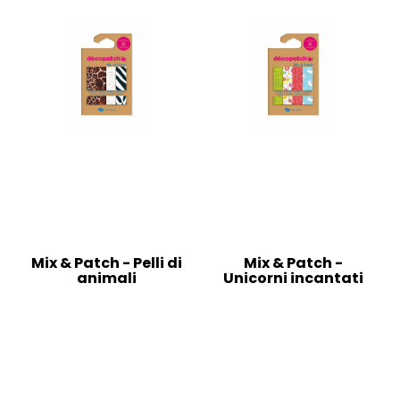
Mix & Patch - Pelli di
Mix & Patch -
animali
Unicorni incantati