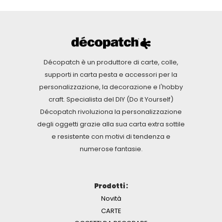
Décopatch è un produttore di carte, colle,
supporti in carta pesta e accessori per la
personalizzazione, la decorazione e l'hobby
craft. Specialista del DIY (Do it Yourself)
Décopatch rivoluziona la personalizzazione
degli oggetti grazie alla sua carta extra sottile
e resistente con motivi di tendenza e
numerose fantasie.
Prodotti :
Novità
CARTE