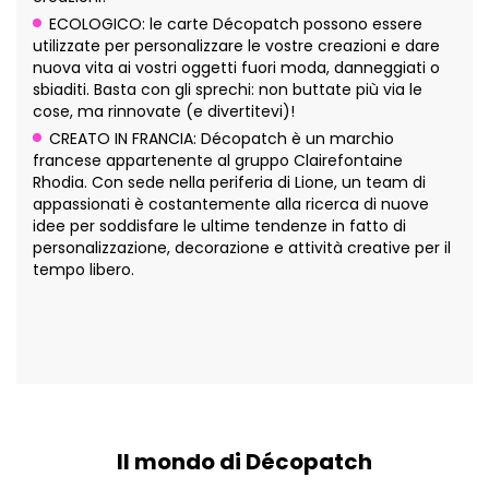
ECOLOGICO: le carte Décopatch possono essere
utilizzate per personalizzare le vostre creazioni e dare
nuova vita ai vostri oggetti fuori moda, danneggiati o
sbiaditi. Basta con gli sprechi: non buttate più via le
cose, ma rinnovate (e divertitevi)!
CREATO IN FRANCIA: Décopatch è un marchio
francese appartenente al gruppo Clairefontaine
Rhodia. Con sede nella periferia di Lione, un team di
appassionati è costantemente alla ricerca di nuove
idee per soddisfare le ultime tendenze in fatto di
personalizzazione, decorazione e attività creative per il
tempo libero.
Il mondo di Décopatch