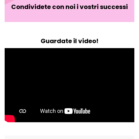
Condividete con noi i vostri successi
Guardate il video!