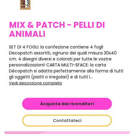
MIX & PATCH - PELLI DI
ANIMALI
SET DI 4 FOGLI: la confezione contiene 4 fogli
Decopatch assortiti, ognuno dei quali misura 30x40
cm. 4 disegni diversi e colorati per tutte le vostre
personalizzazioni! CARTA MULTI-SFACE: la carta
Décopatch si adatta perfettamente alla forma di tutti
gli oggetti (piatti o irregolari) e di tutti i...
Vedi descrizione completa
Acquista dai rivenditori
Contattateci