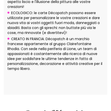
aspetto liscio e l'illusione della pittura alle vostre
creazioni!
ECOLOGICO: le carte Décopatch possono essere
utilizzate per personalizzare le vostre creazioni e dare
nuova vita ai vostri oggetti fuori moda, danneggiati o
sbiaditi. Basta con gli sprechi: non buttate più via le
cose, ma rinnovate (e divertitevi)!
CREATO IN FRANCIA: Décopatch è un marchio
francese appartenente al gruppo Clairefontaine
Rhodia. Con sede nella periferia di Lione, un team di
appassionati è costantemente alla ricerca di nuove
idee per soddisfare le ultime tendenze in fatto di
personalizzazione, decorazione e attività creative per il
tempo libero.