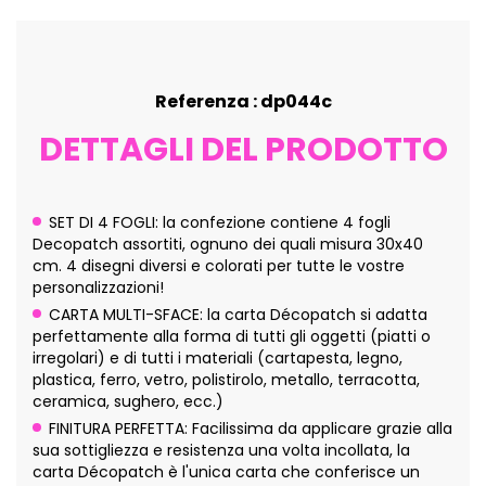
Referenza : dp044c
DETTAGLI DEL PRODOTTO
SET DI 4 FOGLI: la confezione contiene 4 fogli
Decopatch assortiti, ognuno dei quali misura 30x40
cm. 4 disegni diversi e colorati per tutte le vostre
personalizzazioni!
CARTA MULTI-SFACE: la carta Décopatch si adatta
perfettamente alla forma di tutti gli oggetti (piatti o
irregolari) e di tutti i materiali (cartapesta, legno,
plastica, ferro, vetro, polistirolo, metallo, terracotta,
ceramica, sughero, ecc.)
FINITURA PERFETTA: Facilissima da applicare grazie alla
sua sottigliezza e resistenza una volta incollata, la
carta Décopatch è l'unica carta che conferisce un