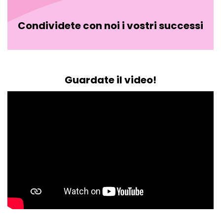
Condividete con noi i vostri successi
Guardate il video!