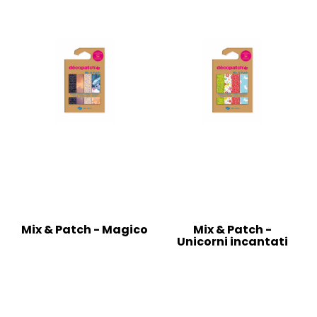
Mix & Patch - Magico
Mix & Patch -
Unicorni incantati