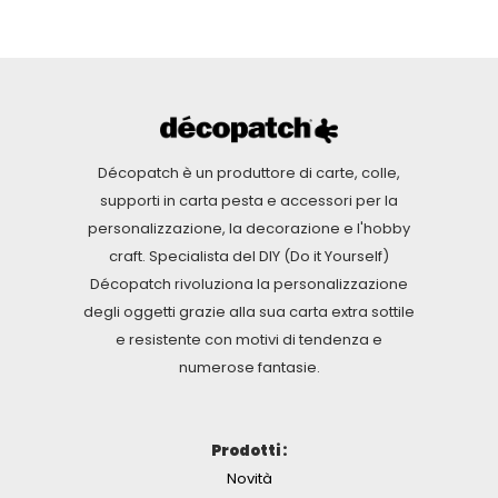
Décopatch è un produttore di carte, colle,
supporti in carta pesta e accessori per la
personalizzazione, la decorazione e l'hobby
craft. Specialista del DIY (Do it Yourself)
Décopatch rivoluziona la personalizzazione
degli oggetti grazie alla sua carta extra sottile
e resistente con motivi di tendenza e
numerose fantasie.
Prodotti :
Novità